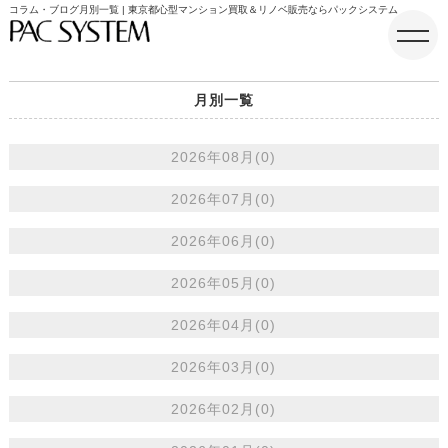
コラム・ブログ月別一覧 | 東京都心型マンション買取＆リノベ販売ならパックシステム
月別一覧
ホーム
2026年08月(0)
2026年07月(0)
2026年06月(0)
2026年05月(0)
2026年04月(0)
2026年03月(0)
2026年02月(0)