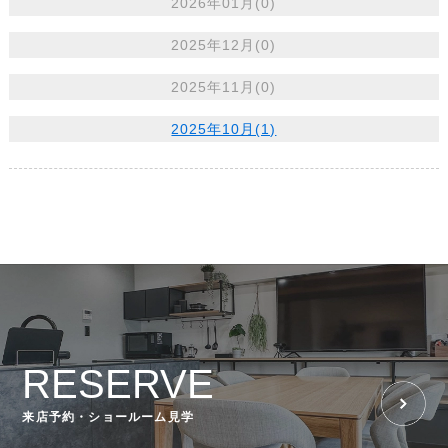
2026年01月(0)
2025年12月(0)
2025年11月(0)
2025年10月(1)
RESERVE
来店予約・ショールーム見学