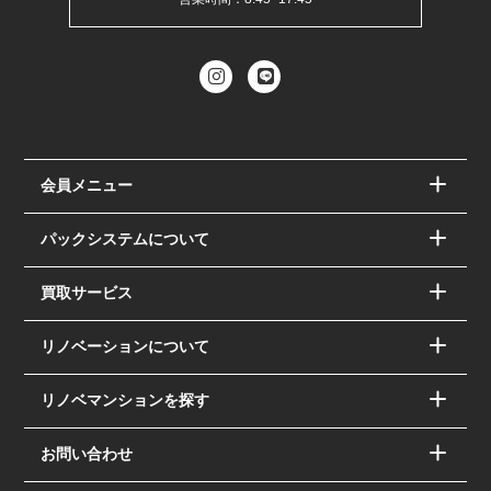
会員メニュー
パックシステムについて
買取サービス
リノベーションについて
リノベマンションを探す
お問い合わせ