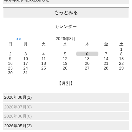
もっとみる
カレンダー
2026年8月
<<
日
月
火
水
木
金
土
1
2
3
4
5
6
7
8
9
10
11
12
13
14
15
16
17
18
19
20
21
22
23
24
25
26
27
28
29
30
31
【月別】
2026年08月(1)
2026年07月(0)
2026年06月(0)
2026年05月(2)