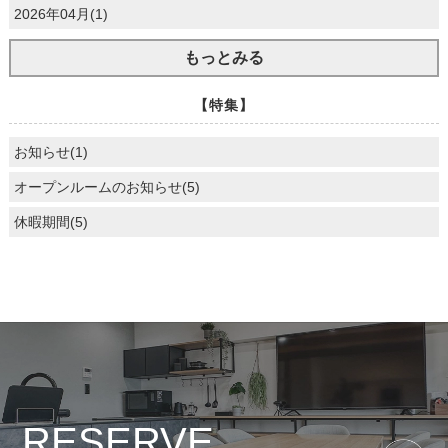
2026年04月(1)
もっとみる
【特集】
お知らせ(1)
オープンルームのお知らせ(5)
休暇期間(5)
RESERVE