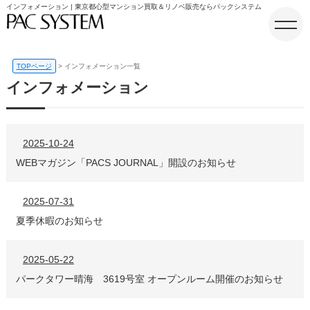
インフォメーション | 東京都心型マンション買取＆リノベ販売ならパックシステム
TOPページ
インフォメーション一覧
インフォメーション
ホーム
2025-10-24
WEBマガジン「PACS JOURNAL」開設のお知らせ
2025-07-31
夏季休暇のお知らせ
2025-05-22
パークタワー晴海 3619号室 オープンルーム開催のお知らせ