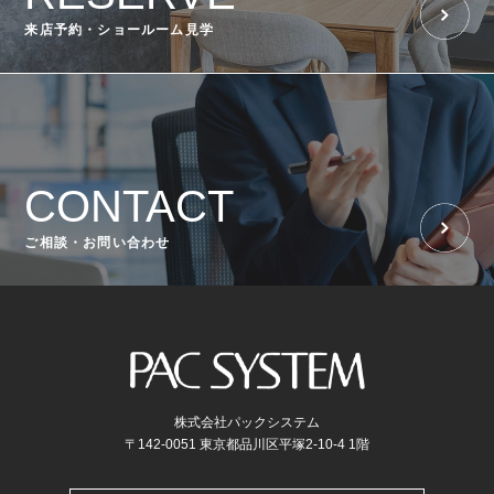
来店予約・ショールーム見学
CONTACT
ご相談・お問い合わせ
株式会社パックシステム
〒142-0051 東京都品川区平塚2-10-4 1階