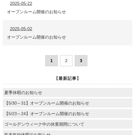
2025-05-22
オープンルーム開催のお知らせ
2025-05-02
オープンルーム開催のお知らせ
1
2
3
【最新記事】
夏季休暇のお知らせ
【5/30～31】オープンルーム開催のお知らせ
【5/23～24】オープンルーム開催のお知らせ
ゴールデンウィーク中の休業期間について
年末年始休暇のお知らせ