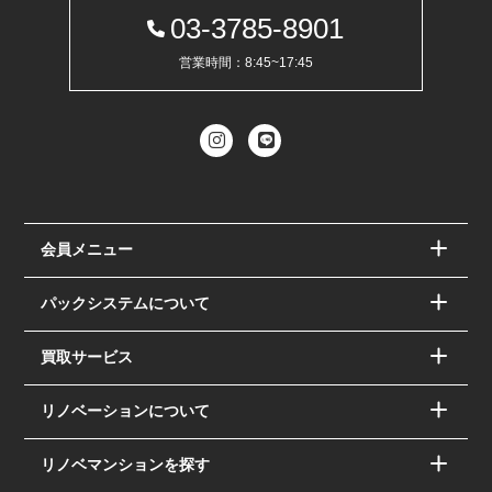
03-3785-8901
営業時間：8:45~17:45
会員メニュー
パックシステムについて
買取サービス
リノベーションについて
リノベマンションを探す