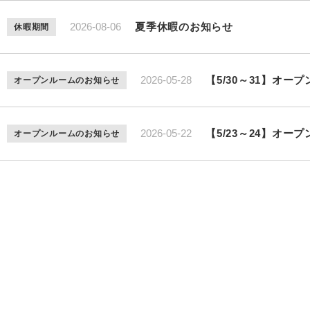
2026-08-06
夏季休暇のお知らせ
休暇期間
2026-05-28
【5/30～31】オ
オープンルームのお知らせ
2026-05-22
【5/23～24】オ
オープンルームのお知らせ