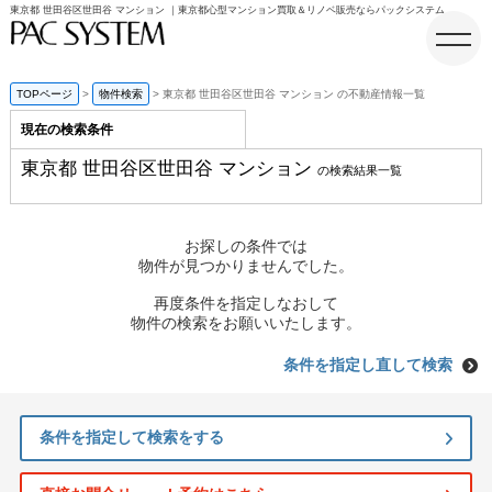
東京都 世田谷区世田谷 マンション ｜東京都心型マンション買取＆リノベ販売ならパックシステム
TOPページ
物件検索
東京都 世田谷区世田谷 マンション の不動産情報一覧
現在の検索条件
ホーム
東京都 世田谷区世田谷 マンション
の検索結果一覧
お探しの条件では
物件が見つかりませんでした。
再度条件を指定しなおして
物件の検索をお願いいたします。
条件を指定し直して検索
条件を指定して検索をする