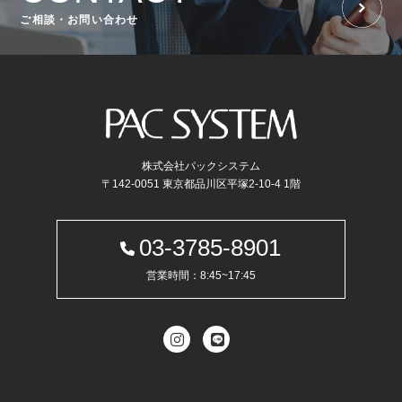
ご相談・お問い合わせ
株式会社パックシステム
〒142-0051 東京都品川区平塚2-10-4 1階
03-3785-8901
営業時間：8:45~17:45