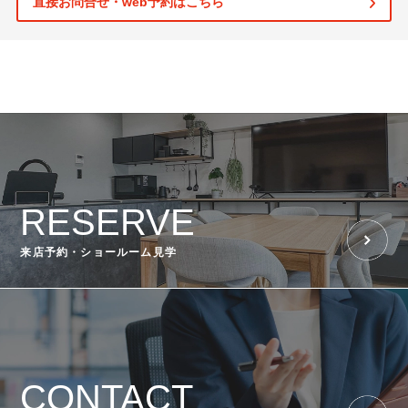
直接お問合せ・web予約はこちら
RESERVE
来店予約・ショールーム見学
CONTACT