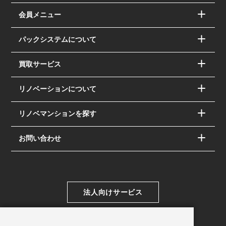
会員メニュー
パックシステムについて
買取サービス
リノベーションについて
リノベマンションを探す
お問い合わせ
法人向けサービス