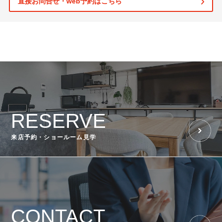
直接お問合せ・web予約はこちら
RESERVE
来店予約・ショールーム見学
CONTACT