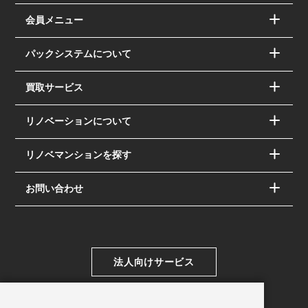
会員メニュー
パックシステムについて
買取サービス
リノベーションについて
リノベマンションを探す
お問い合わせ
法人向けサービス