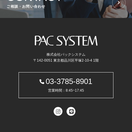
ご相談・お問い合わせ
株式会社パックシステム
〒142-0051 東京都品川区平塚2-10-4 1階
03-3785-8901
営業時間：8:45~17:45