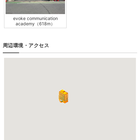
evoke communication
academy（618m）
周辺環境・アクセス