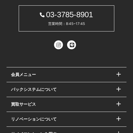
03-3785-8901
営業時間：8:45~17:45
会員メニュー
パックシステムについて
買取サービス
リノベーションについて