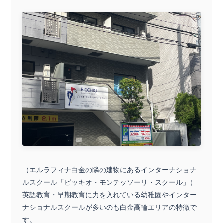
（エルラフィナ白金の隣の建物にあるインターナショナ
ルスクール「ピッキオ・モンテッソーリ・スクール」）
英語教育・早期教育に力を入れている幼稚園やインター
ナショナルスクールが多いのも白金高輪エリアの特徴で
す。