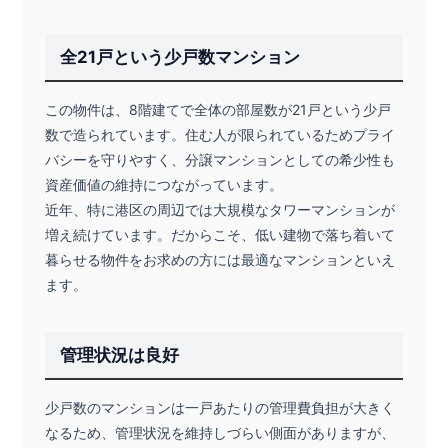
全21戸という少戸数マンション
この物件は、8階建てで全体の部屋数が21戸という少戸
数で造られています。住む人が限られているためプライ
バシーを守りやすく、分譲マンションとしての希少性も
資産価値の維持につながっています。
近年、特に港区の周辺では大規模なタワーマンションが
増え続けています。だからこそ、低い建物で落ち着いて
暮らせる物件をお求めの方には最適なマンションといえ
ます。
管理状況は良好
少戸数のマンションは一戸あたりの管理費負担が大きく
なるため、管理状況を維持しづらい側面がありますが、