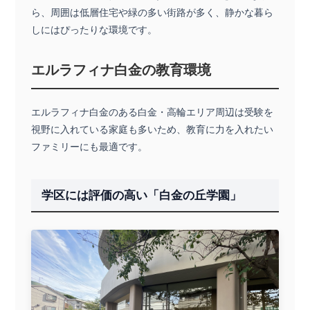
ら、周囲は低層住宅や緑の多い街路が多く、静かな暮ら
しにはぴったりな環境です。
エルラフィナ白金の教育環境
エルラフィナ白金のある白金・高輪エリア周辺は受験を
視野に入れている家庭も多いため、教育に力を入れたい
ファミリーにも最適です。
学区には評価の高い「白金の丘学園」