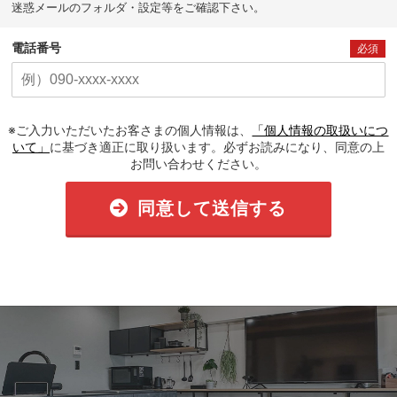
迷惑メールのフォルダ・設定等をご確認下さい。
電話番号
必須
※ご入力いただいたお客さまの個人情報は、
「個人情報の取扱いにつ
いて」
に基づき適正に取り扱います。必ずお読みになり、同意の上
お問い合わせください。
同意して送信する