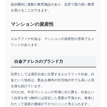
徒歩圏内に複数の教育施設があり、近所で質の高い教育
を受けることができます。
マンションの資産性
エルラフィナ白金は、マンションの資産性の意味でもメ
リットがあります。
白金アドレスのブランド力
住所としては港区白金に位置するエルラフィナ白金。白
金という地名は、数ある都内の住宅地の中でも高い人気
を保ち続けています。
そのため、中古マンションの市場に出た際も、白金とい
う住所を持つ物件には安定した需要が予測され、将来に
わたって資産の価値が下がりにくいと考えられます。