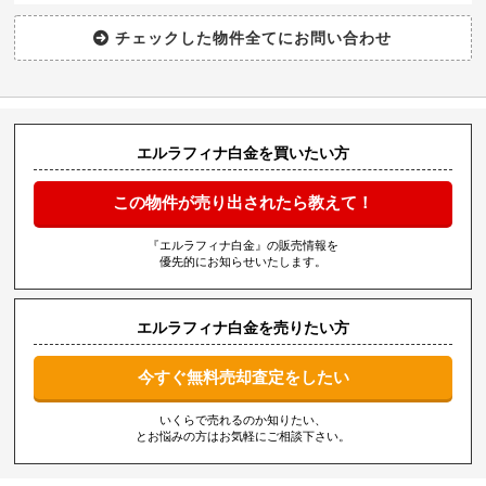
エルラフィナ白金を買いたい方
この物件が売り出されたら教えて！
『エルラフィナ白金』の販売情報を
優先的にお知らせいたします。
エルラフィナ白金を売りたい方
今すぐ無料売却査定をしたい
いくらで売れるのか知りたい、
とお悩みの方はお気軽にご相談下さい。