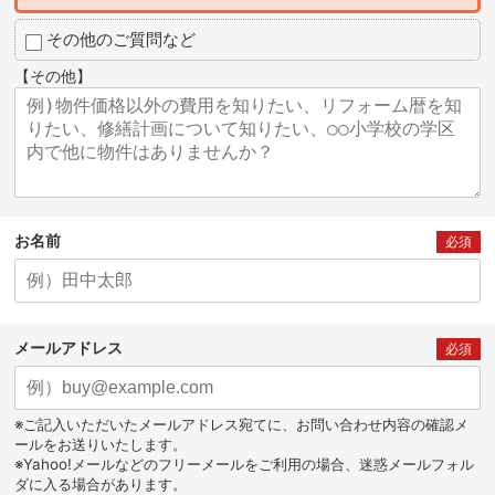
その他のご質問など
【その他】
お名前
必須
メールアドレス
必須
※ご記入いただいたメールアドレス宛てに、お問い合わせ内容の確認メ
ールをお送りいたします。
※Yahoo!メールなどのフリーメールをご利用の場合、迷惑メールフォル
ダに入る場合があります。