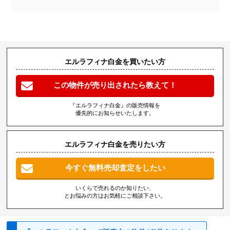
エルラフィナ白金を買いたい方
この物件が売り出されたら教えて！
『エルラフィナ白金』の販売情報を
優先的にお知らせいたします。
エルラフィナ白金を売りたい方
今すぐ無料売却査定をしたい
いくらで売れるのか知りたい、
とお悩みの方はお気軽にご相談下さい。