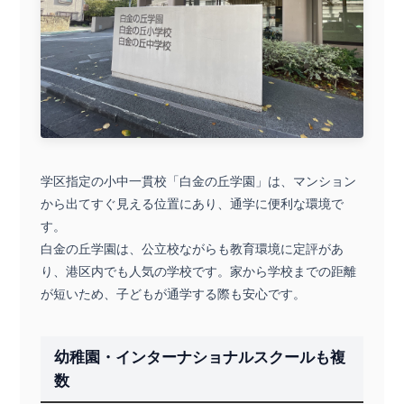
学区指定の小中一貫校「白金の丘学園」は、マンション
から出てすぐ見える位置にあり、通学に便利な環境で
す。
白金の丘学園は、公立校ながらも教育環境に定評があ
り、港区内でも人気の学校です。家から学校までの距離
が短いため、子どもが通学する際も安心です。
幼稚園・インターナショナルスクールも複
数