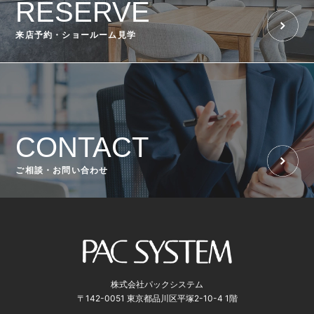
RESERVE
来店予約・ショールーム見学
CONTACT
ご相談・お問い合わせ
株式会社パックシステム
〒142-0051 東京都品川区平塚2-10-4 1階