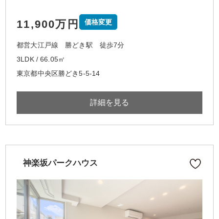
11,900万円
価格変更
都営大江戸線 勝どき駅 徒歩7分
3LDK / 66.05㎡
東京都中央区勝どき5-5-14
詳細を見る
神楽坂パークハウス