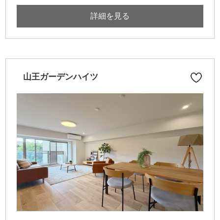
詳細を見る
山王ガーデンハイツ