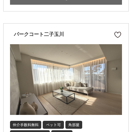
パークコート二子玉川