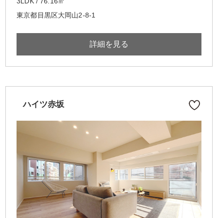
3LDK / 76.16㎡
東京都目黒区大岡山2-8-1
詳細を見る
ハイツ赤坂