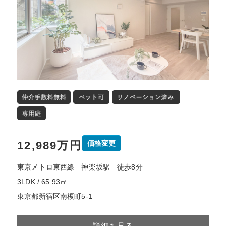
12,989万円
価格変更
東京メトロ東西線 神楽坂駅 徒歩8分
3LDK / 65.93㎡
東京都新宿区南榎町5-1