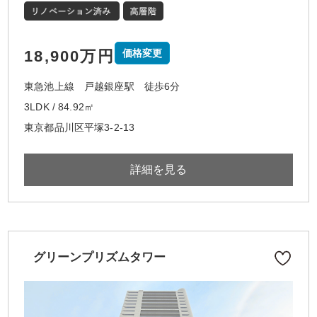
18,900万円
価格変更
東急池上線 戸越銀座駅 徒歩6分
3LDK / 84.92㎡
東京都品川区平塚3-2-13
詳細を見る
グリーンプリズムタワー