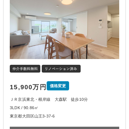
15,900万円
価格変更
ＪＲ京浜東北・根岸線 大森駅 徒歩10分
3LDK / 90.86㎡
東京都大田区山王3-37-6