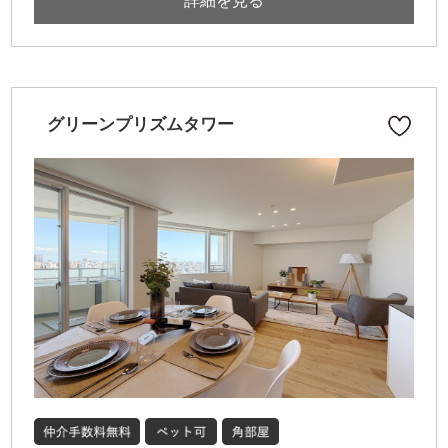
詳細を見る
グリーンプリズムタワー