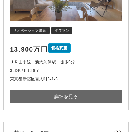
13,900万円
価格変更
ＪＲ山手線 新大久保駅 徒歩6分
3LDK / 88.36㎡
東京都新宿区百人町3-1-5
詳細を見る