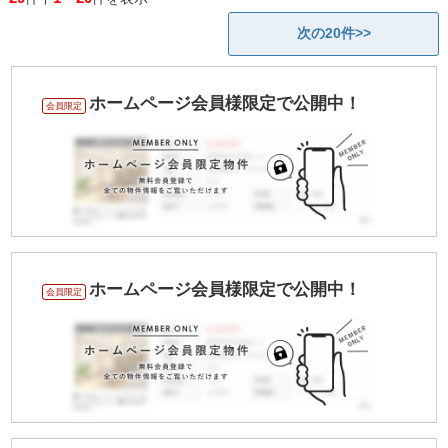
次の20件>>
ホームページ会員様限定で公開中！
会員限定
ホームページ会員様限定で公開中！
会員限定