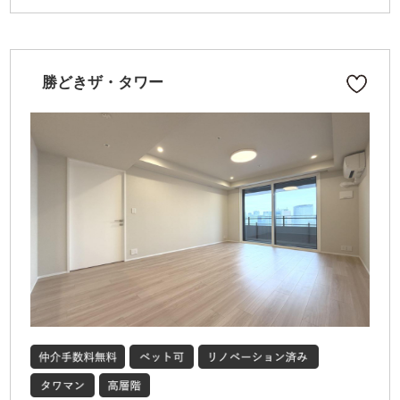
勝どきザ・タワー