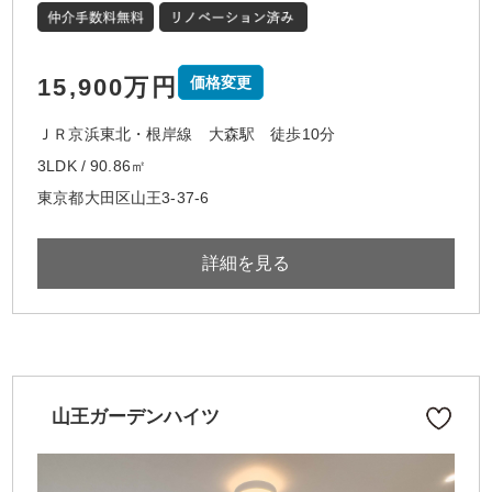
15,900万円
価格変更
ＪＲ京浜東北・根岸線 大森駅 徒歩10分
3LDK / 90.86㎡
東京都大田区山王3-37-6
詳細を見る
山王ガーデンハイツ