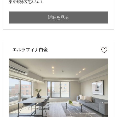
東京都港区芝3-34-1
詳細を見る
エルラフィナ白金