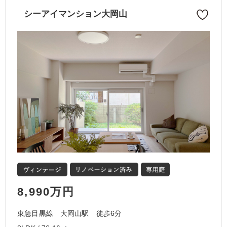
シーアイマンション大岡山
8,990万円
東急目黒線 大岡山駅 徒歩6分