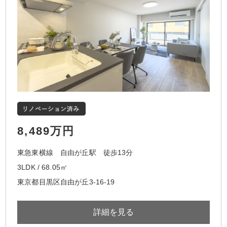
8,489万円
東急東横線 自由が丘駅 徒歩13分
3LDK / 68.05㎡
東京都目黒区自由が丘3-16-19
詳細を見る