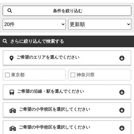
条件を絞り込む
さらに絞り込んで検索する
ご希望のエリアを選んでください
東京都
神奈川県
ご希望の沿線・駅を選んでください
ご希望の小学校区を選択してください
ご希望の中学校区を選択してください