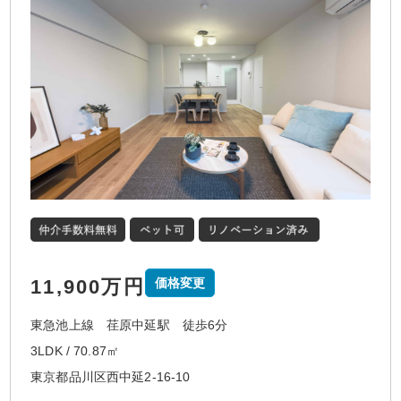
11,900万円
価格変更
東急池上線 荏原中延駅 徒歩6分
3LDK / 70.87㎡
東京都品川区西中延2-16-10