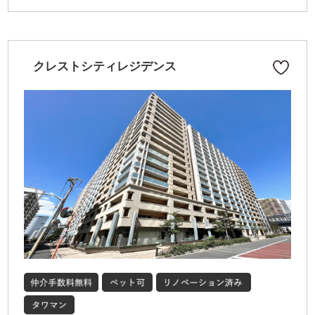
クレストシティレジデンス