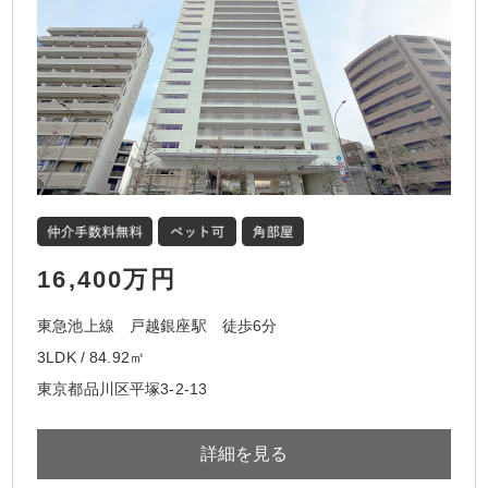
16,400万円
東急池上線 戸越銀座駅 徒歩6分
3LDK / 84.92㎡
東京都品川区平塚3-2-13
詳細を見る