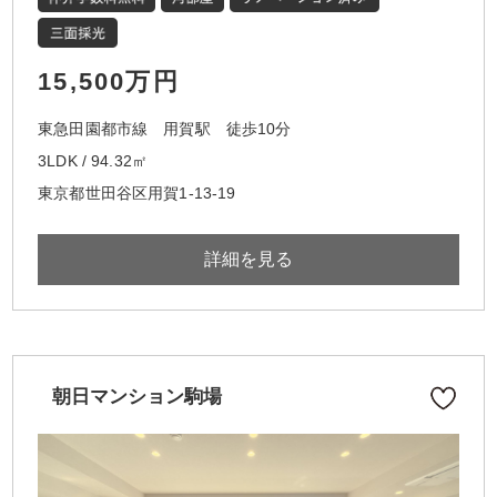
15,500万円
東急田園都市線 用賀駅 徒歩10分
3LDK / 94.32㎡
東京都世田谷区用賀1-13-19
詳細を見る
朝日マンション駒場