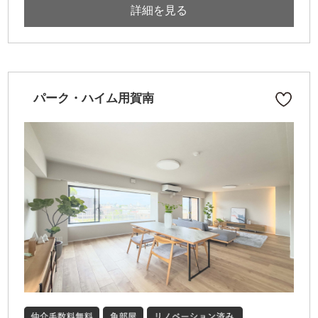
詳細を見る
パーク・ハイム用賀南