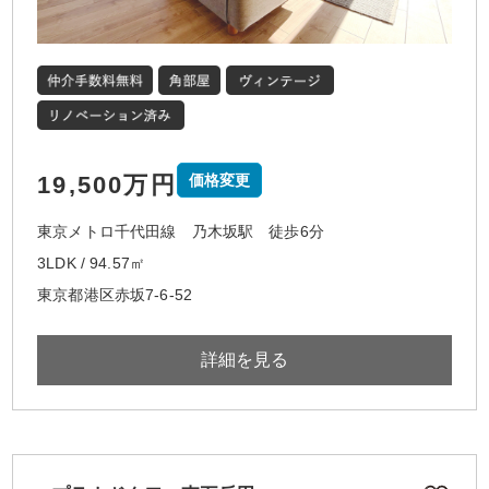
19,500万円
価格変更
東京メトロ千代田線 乃木坂駅 徒歩6分
3LDK / 94.57㎡
東京都港区赤坂7-6-52
詳細を見る