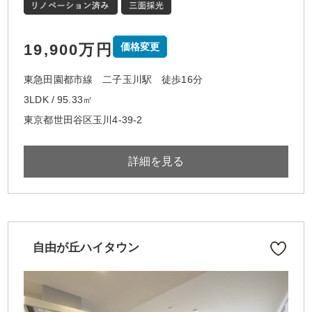
19,900万円
価格変更
東急田園都市線 二子玉川駅 徒歩16分
3LDK / 95.33㎡
東京都世田谷区玉川4-39-2
詳細を見る
自由が丘ハイタウン