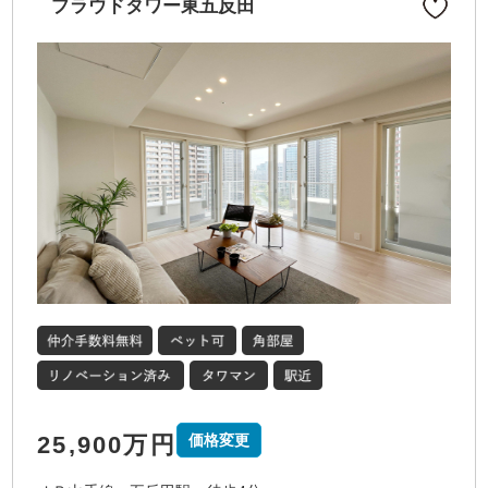
プラウドタワー東五反田
25,900万円
価格変更