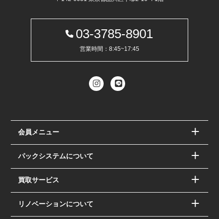
03-3785-8901
営業時間：8:45~17:45
会員メニュー
パックシステムについて
買取サービス
リノベーションについて