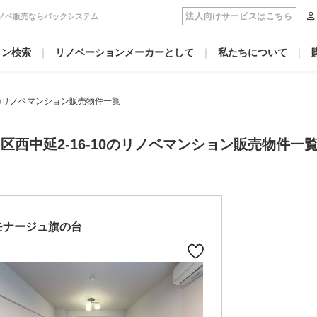
法人向けサービスはこちら
リノベ販売ならパックシステム
ョン検索
リノベーションメーカーとして
私たちについて
10のリノベマンション販売物件一覧
区西中延2-16-10のリノベマンション販売物件一
モナージュ旗の台