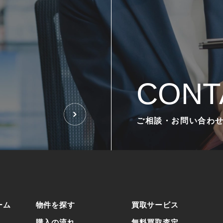
CONT
ご相談・お問い合わ
ーム
物件を探す
買取サービス
購入の流れ
無料買取査定