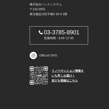
株式会社パックシステム
〒142-0051
東京都品川区平塚2-10-4 1階
03-3785-8901
営業時間：8:45~17:45
Official SNS
リノベマンション情報を
いち早くお届け！
友だち登録はこちら