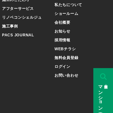
私たちについて
アフターサービス
ショールーム
リノベコンシェルジュ
会社概要
施工事例
お知らせ
PACS JOURNAL
採用情報
WEBチラシ
無料会員登録
ログイン
お問い合わせ
マンション検索
販売中・公開済み