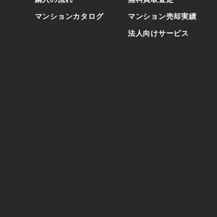
マンションカタログ
マンション売却実績
法人向けサービス