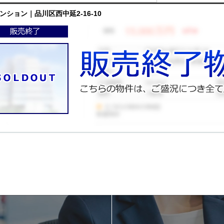
ンション｜品川区西中延2-16-10