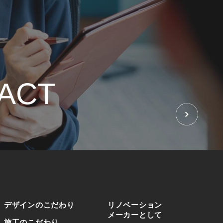
ACT
せ
デザインのこだわり
リノベーション
メーカーとして
施工のこだわり