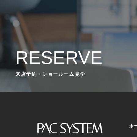
RESERVE
来店予約・ショールーム見学
ホ