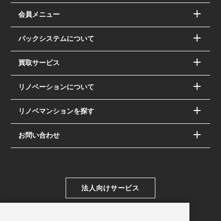
会員メニュー
パックシステムについて
買取サービス
リノベーションについて
リノベマンションを探す
お問い合わせ
法人向けサービス