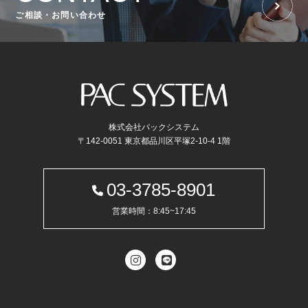
ご相談・お問い合わせ
株式会社パックシステム
〒142-0051 東京都品川区平塚2-10-4 1階
03-3785-8901
営業時間：8:45~17:45