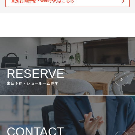
直接お問合せ・web予約はこちら
RESERVE
来店予約・ショールーム見学
CONTACT