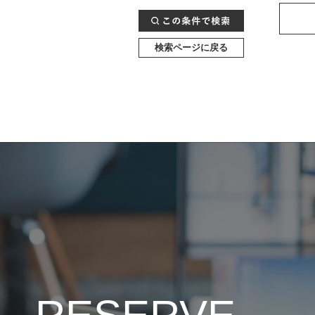
検索ページに戻る