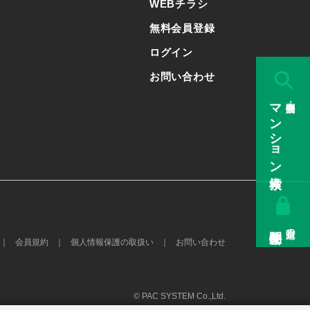
WEBチラシ
無料会員登録
ログイン
お問い合わせ
マンション検索
販売中・公開済み
会員限定の
会員規約
個人情報保護の取扱い
お問い合わせ
© PAC SYSTEM Co.,Ltd.