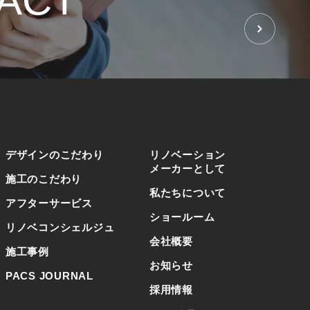
ACT
せ
デザインのこだわり
リノベーション
メーカーとして
施工のこだわり
私たちについて
アフターサービス
ショールーム
リノベコンシェルジュ
会社概要
施工事例
お知らせ
PACS JOURNAL
採用情報