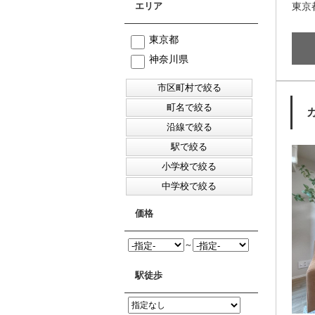
エリア
東京
東京都
神奈川県
価格
～
駅徒歩