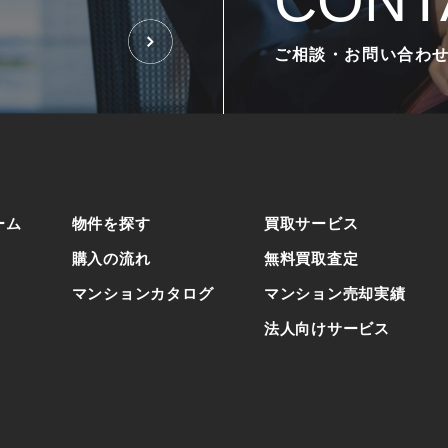
CONT
ご相談・お問い合わ
ーム
物件を探す
買取サービス
購入の流れ
無料買取査定
マンションカタログ
マンション売却実績
法人向けサービス