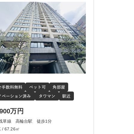
,900万円
浅草線 高輪台駅 徒歩1分
 / 67.26㎡