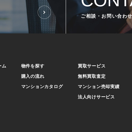
CONT
ご相談・お問い合わ
ーム
物件を探す
買取サービス
購入の流れ
無料買取査定
マンションカタログ
マンション売却実績
法人向けサービス