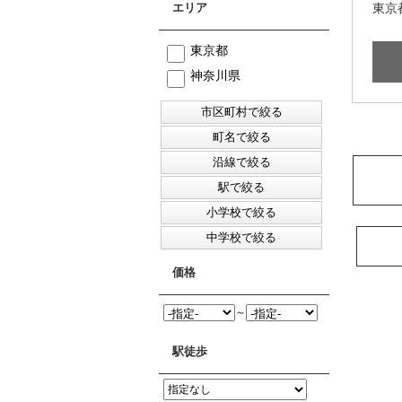
エリア
東京都
東京都
神奈川県
価格
～
駅徒歩