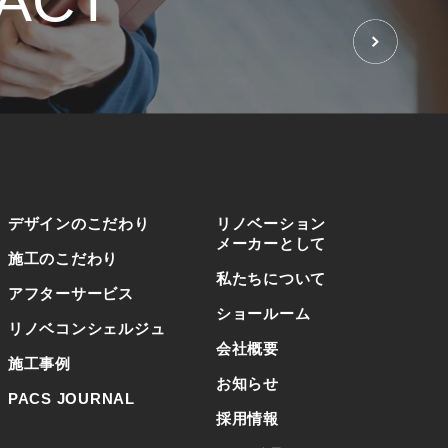
ACT
せ
デザインのこだわり
リノベーション
メーカーとして
施工のこだわり
私たちについて
アフターサービス
ショールーム
リノベコンシェルジュ
会社概要
施工事例
お知らせ
PACS JOURNAL
採用情報