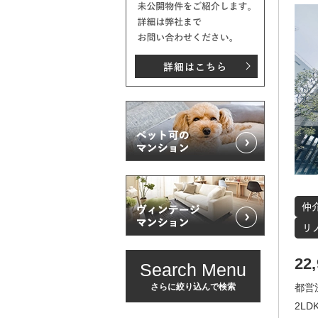
22
Search Menu
さらに絞り込んで検索
都営
2LDK