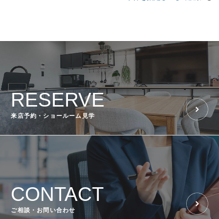
RESERVE
来店予約・ショールーム見学
CONTACT
ご相談・お問い合わせ