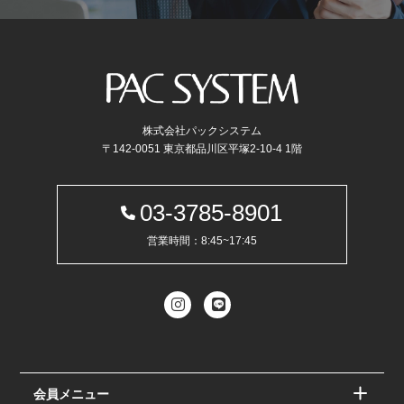
株式会社パックシステム
〒142-0051 東京都品川区平塚2-10-4 1階
03-3785-8901
営業時間：8:45~17:45
会員メニュー