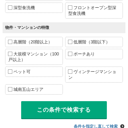
深型食洗機
フロントオープン型深
型食洗機
物件・マンションの特徴
高層階（20階以上）
低層階（3階以下）
大規模マンション（100
ポーチあり
戸以上）
ペット可
ヴィンテージマンショ
ン
城南五山エリア
条件を指定し直して検索