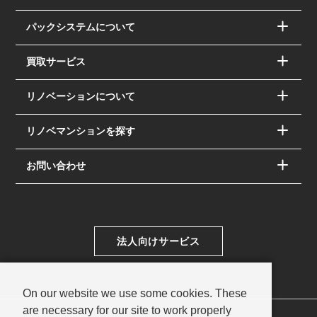
パックシステムについて
買取サービス
リノベーションについて
リノベマンションを探す
お問い合わせ
法人向けサービス
On our website we use some cookies. These
are necessary for our site to work properly