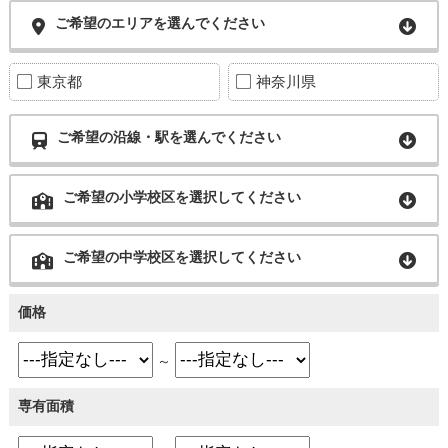
ご希望のエリアを選んでください
東京都
神奈川県
ご希望の沿線・駅を選んでください
ご希望の小学校区を選択してください
ご希望の中学校区を選択してください
価格
～
専有面積