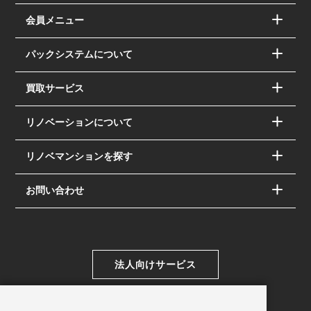
会員メニュー
パックシステムについて
買取サービス
リノベーションについて
リノベマンションを探す
お問い合わせ
法人向けサービス