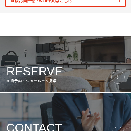
直接お問合せ・web予約はこちら
RESERVE
来店予約・ショールーム見学
CONTACT