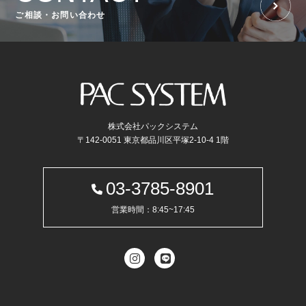
ご相談・お問い合わせ
株式会社パックシステム
〒142-0051 東京都品川区平塚2-10-4 1階
03-3785-8901
営業時間：8:45~17:45