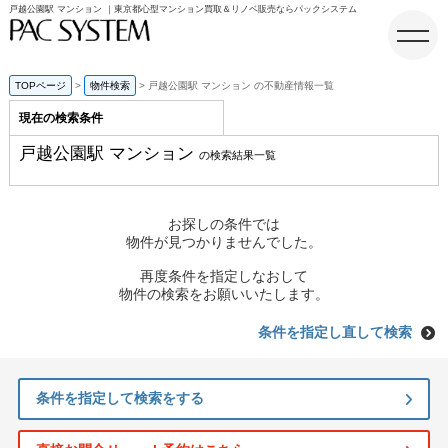
戸越公園駅 マンション ｜東京都心型マンション買取＆リノベ販売ならパックシステム
TOPページ
物件検索
戸越公園駅 マンション の不動産情報一覧
現在の検索条件
ホーム
戸越公園駅 マンション
の検索結果一覧
お探しの条件では
物件が見つかりませんでした。
再度条件を指定しなおして
物件の検索をお願いいたします。
条件を指定し直して検索
条件を指定して検索をする