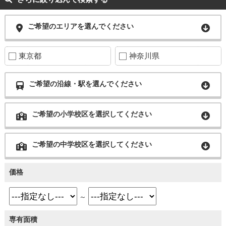
ご希望のエリアを選んでください
東京都
神奈川県
ご希望の沿線・駅を選んでください
ご希望の小学校区を選択してください
ご希望の中学校区を選択してください
価格
～
専有面積