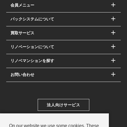
会員メニュー
パックシステムについて
買取サービス
リノベーションについて
リノベマンションを探す
お問い合わせ
法人向けサービス
On our website we use some cookies. These