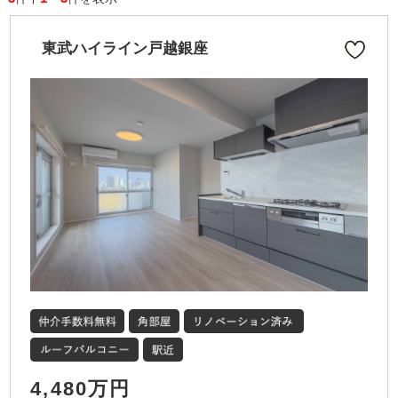
東武ハイライン戸越銀座
4,480万円