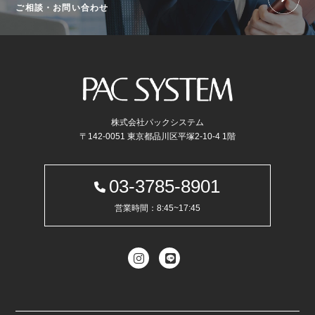
ご相談・お問い合わせ
株式会社パックシステム
〒142-0051 東京都品川区平塚2-10-4 1階
03-3785-8901
営業時間：8:45~17:45