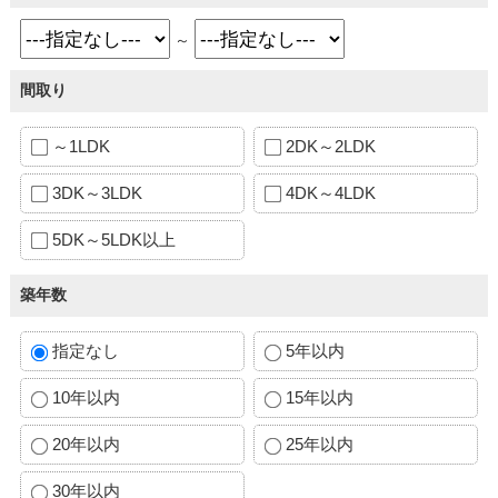
～
間取り
～1LDK
2DK～2LDK
3DK～3LDK
4DK～4LDK
5DK～5LDK以上
築年数
指定なし
5年以内
10年以内
15年以内
20年以内
25年以内
30年以内