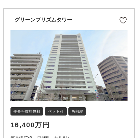
グリーンプリズムタワー
16,400万円
都営浅草線 戸越駅 徒歩8分