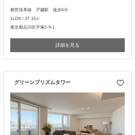
都営浅草線 戸越駅 徒歩6分
1LDK / 37.15㎡
東京都品川区平塚2-9-1
詳細を見る
グリーンプリズムタワー