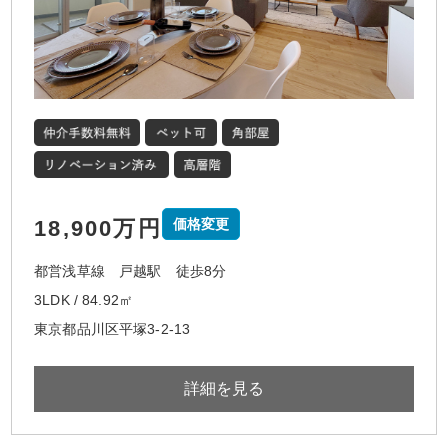
18,900万円
価格変更
都営浅草線 戸越駅 徒歩8分
3LDK / 84.92㎡
東京都品川区平塚3-2-13
詳細を見る