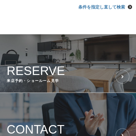
条件を指定し直して検索
RESERVE
来店予約・ショールーム見学
CONTACT