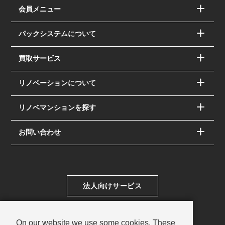
会員メニュー
パックシステムについて
買取サービス
リノベーションについて
リノベマンションを探す
お問い合わせ
法人向けサービス
On our website we use some cookies. These