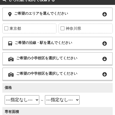
ご希望のエリアを選んでください
東京都
神奈川県
ご希望の沿線・駅を選んでください
ご希望の小学校区を選択してください
ご希望の中学校区を選択してください
価格
～
専有面積