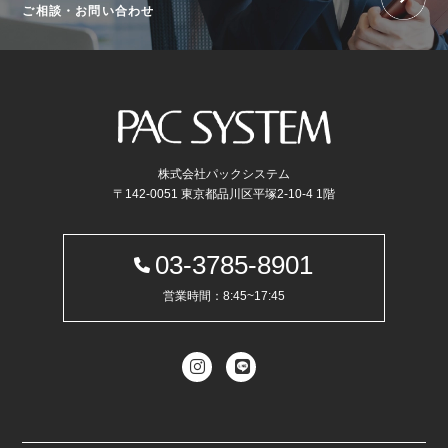
ご相談・お問い合わせ
株式会社パックシステム
〒142-0051 東京都品川区平塚2-10-4 1階
03-3785-8901
営業時間：8:45~17:45