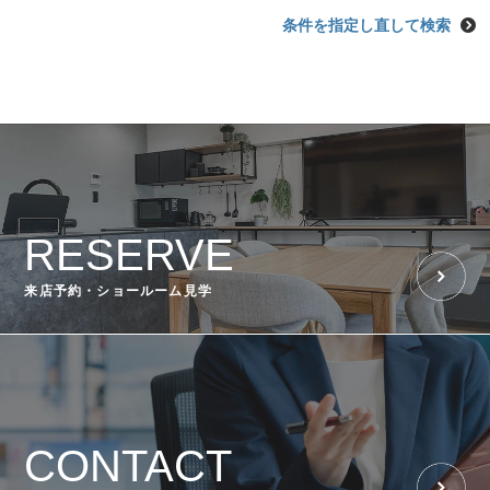
条件を指定し直して検索
RESERVE
来店予約・ショールーム見学
CONTACT