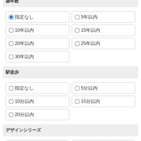
築年数
指定なし
5年以内
10年以内
15年以内
20年以内
25年以内
30年以内
駅徒歩
指定なし
5分以内
10分以内
15分以内
20分以内
デザインシリーズ