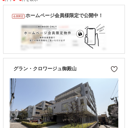
ホームページ会員様限定で公開中！
会員限定
グラン・クロワージュ御殿山