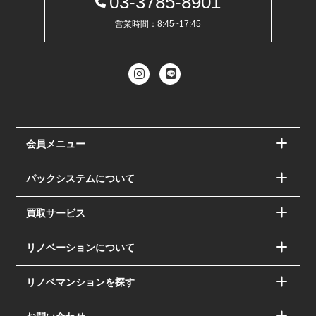
03-3785-8901
営業時間：8:45~17:45
会員メニュー
パックシステムについて
買取サービス
リノベーションについて
リノベマンションを探す