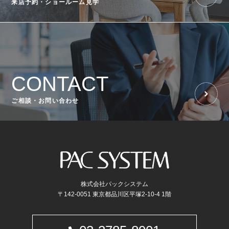
来店予約・ショールーム見学
CONTACT
ご相談・お問い合わせ
株式会社パックシステム
〒142-0051 東京都品川区平塚2-10-4 1階