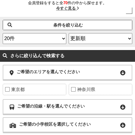
会員登録をすると全
70
件の中から探せます。
今すぐ見る
条件を絞り込む
さらに絞り込んで検索する
ご希望のエリアを選んでください
東京都
神奈川県
ご希望の沿線・駅を選んでください
ご希望の小学校区を選択してください