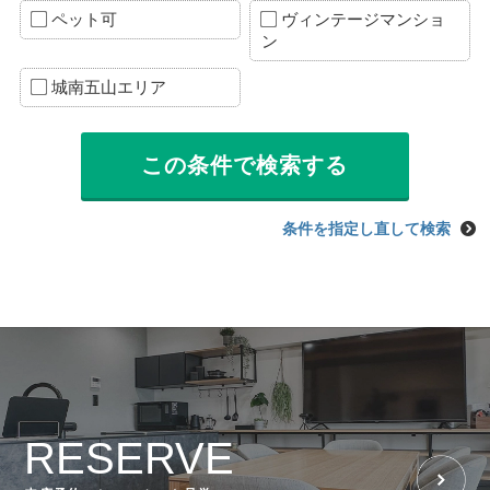
ペット可
ヴィンテージマンショ
ン
城南五山エリア
条件を指定し直して検索
RESERVE