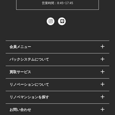
営業時間：8:45~17:45
会員メニュー
パックシステムについて
買取サービス
リノベーションについて
リノベマンションを探す
お問い合わせ