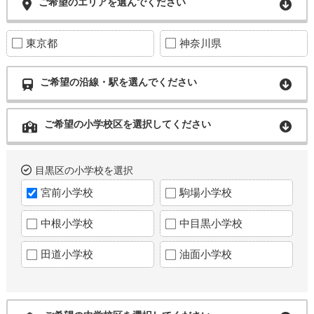
ご希望のエリアを選んでください
東京都
神奈川県
ご希望の沿線・駅を選んでください
ご希望の小学校区を選択してください
目黒区の小学校を選択
宮前小学校
駒場小学校
中根小学校
中目黒小学校
田道小学校
油面小学校