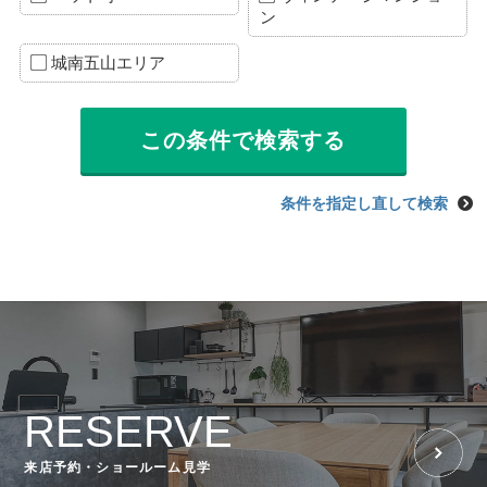
ン
城南五山エリア
条件を指定し直して検索
RESERVE
来店予約・ショールーム見学