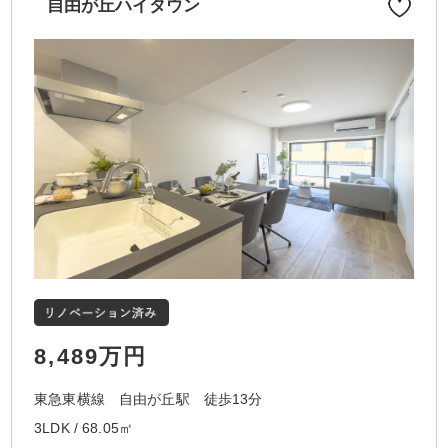
自由が丘ハイタウン
8,489万円
東急東横線 自由が丘駅 徒歩13分
3LDK / 68.05㎡