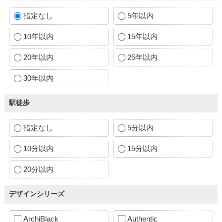
指定なし
5年以内
10年以内
15年以内
20年以内
25年以内
30年以内
駅徒歩
指定なし
5分以内
10分以内
15分以内
20分以内
デザインシリーズ
ArchiBlack
Authentic