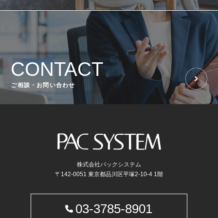
CONTACT
ご相談・お問い合わせ
株式会社パックシステム
〒142-0051 東京都品川区平塚2-10-4 1階
03-3785-8901