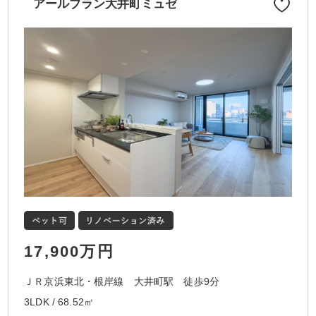
アールブラン大井町ミュゼ
17,900万円
ＪＲ京浜東北・根岸線 大井町駅 徒歩9分
3LDK / 68.52㎡