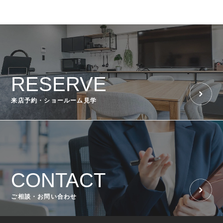
RESERVE
来店予約・ショールーム見学
CONTACT
ご相談・お問い合わせ