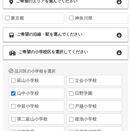
ご希望のエリアを選んでください
東京都
神奈川県
ご希望の沿線・駅を選んでください
ご希望の小学校区を選択してください
品川区の小学校を選択
延山小学校
立会小学校
山中小学校
日野学園
中延小学校
戸越小学校
第二延山小学校
後池小学校