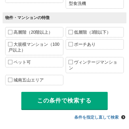
型食洗機
物件・マンションの特徴
高層階（20階以上）
低層階（3階以下）
大規模マンション（100
ポーチあり
戸以上）
ペット可
ヴィンテージマンショ
ン
城南五山エリア
条件を指定し直して検索