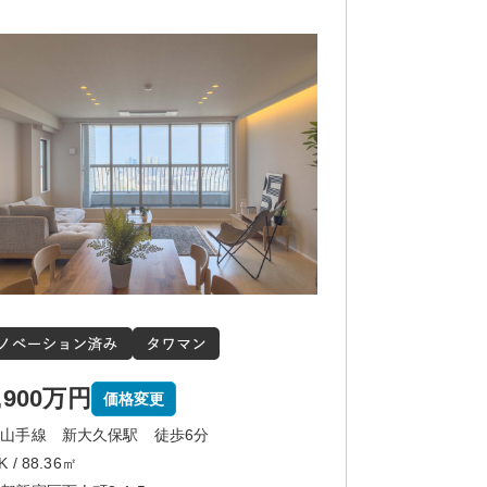
,900万円
価格変更
山手線 新大久保駅 徒歩6分
K / 88.36㎡