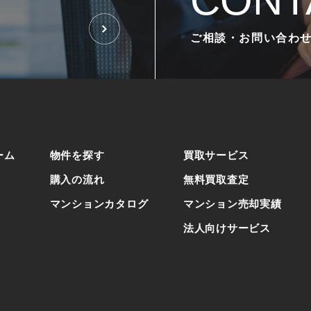
CONT
ご相談・お問い合わ
ーム
物件を探す
買取サービス
購入の流れ
無料買取査定
マンションカタログ
マンション売却実績
法人向けサービス