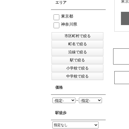
東京
エリア
東京都
神奈川県
価格
～
駅徒歩