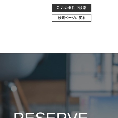
検索ページに戻る