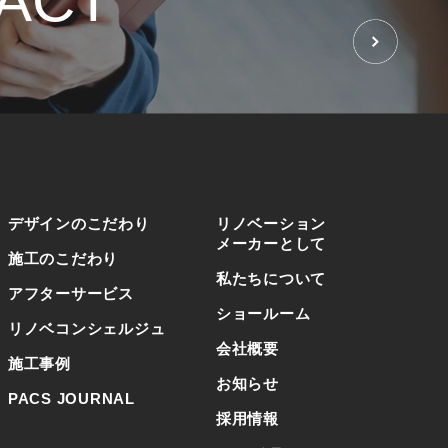
ACT
せ
デザインのこだわり
リノベーション
メーカーとして
施工のこだわり
私たちについて
アフターサービス
ショールーム
リノベコンシェルジュ
会社概要
施工事例
お知らせ
PACS JOURNAL
採用情報