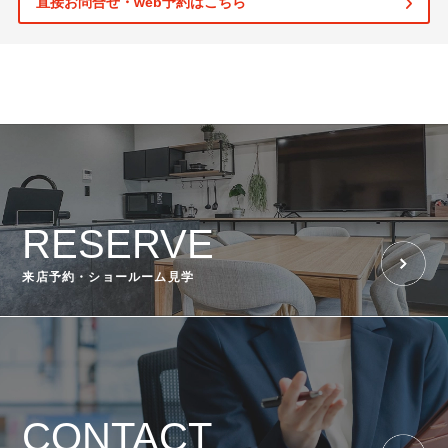
直接お問合せ・web予約はこちら
RESERVE
来店予約・ショールーム見学
CONTACT