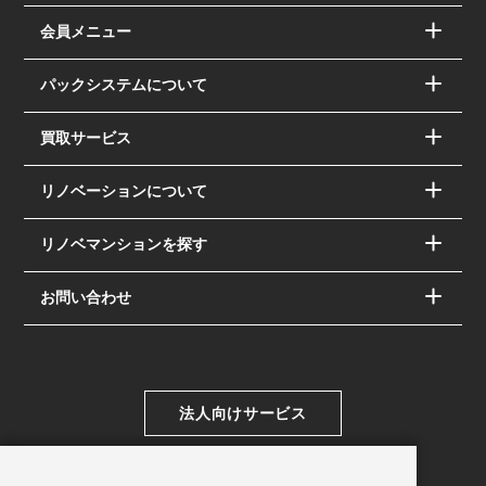
会員メニュー
パックシステムについて
買取サービス
リノベーションについて
リノベマンションを探す
お問い合わせ
法人向けサービス