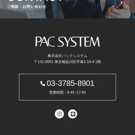
ご相談・お問い合わせ
株式会社パックシステム
〒142-0051 東京都品川区平塚2-10-4 1階
03-3785-8901
営業時間：8:45~17:45