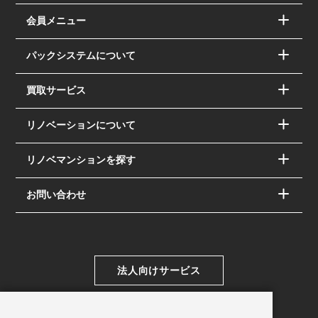
会員メニュー
パックシステムについて
買取サービス
リノベーションについて
リノベマンションを探す
お問い合わせ
法人向けサービス