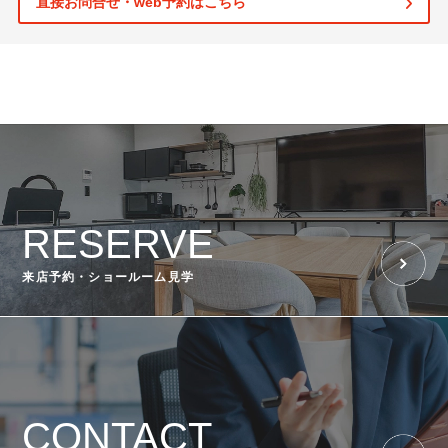
直接お問合せ・web予約はこちら
RESERVE
来店予約・ショールーム見学
CONTACT