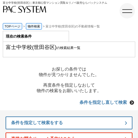
富士中学校(世田谷区)｜東京都心型マンション買取＆リノベ販売ならパックシステム
TOPページ
物件検索
富士中学校(世田谷区)の不動産情報一覧
現在の検索条件
ホーム
富士中学校(世田谷区)
の検索結果一覧
お探しの条件では
物件が見つかりませんでした。
再度条件を指定しなおして
物件の検索をお願いいたします。
条件を指定し直して検索
条件を指定して検索をする