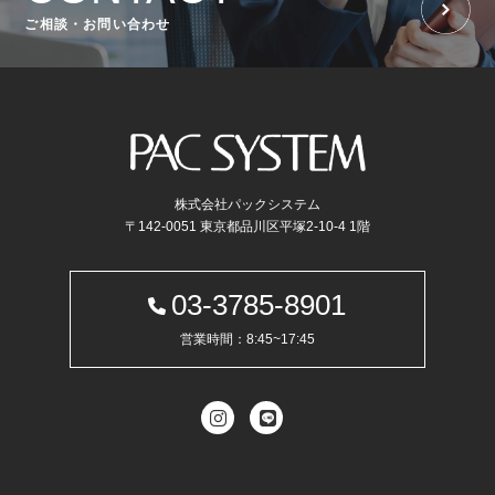
ご相談・お問い合わせ
株式会社パックシステム
〒142-0051 東京都品川区平塚2-10-4 1階
03-3785-8901
営業時間：8:45~17:45