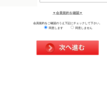
▼会員規約を確認▼
会員規約をご確認のうえ下記にチェックして下さい。
同意します
同意しません