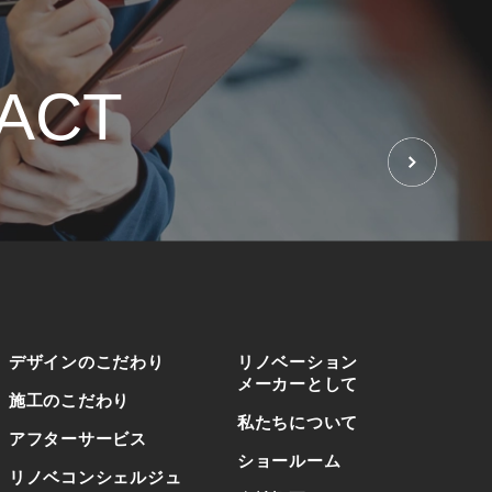
ACT
せ
デザインのこだわり
リノベーション
メーカーとして
施工のこだわり
私たちについて
アフターサービス
ショールーム
リノベコンシェルジュ