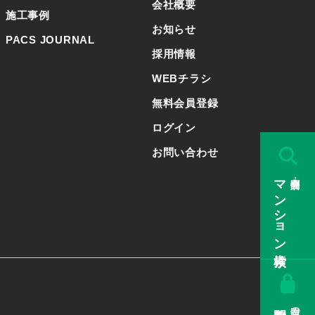
会社概要
施工事例
お知らせ
PACS JOURNAL
採用情報
WEBチラシ
無料会員登録
ログイン
お問い合わせ
マンション検索
販売中・公開済み
会員限定の