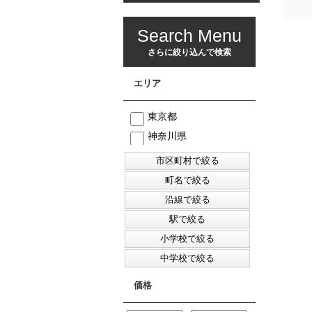
Search Menu
さらに絞り込んで検索
エリア
東京都
神奈川県
価格