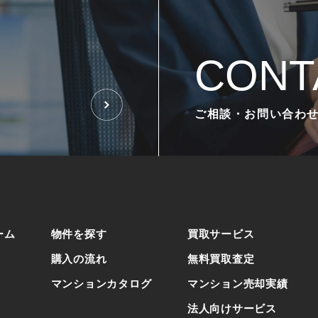
CONT
ご相談・お問い合わ
ーム
物件を探す
買取サービス
購入の流れ
無料買取査定
マンションカタログ
マンション売却実績
法人向けサービス