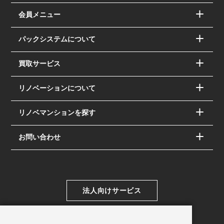
会員メニュー
パックシステムについて
買取サービス
リノベーションについて
リノベマンションを探す
お問い合わせ
法人向けサービス