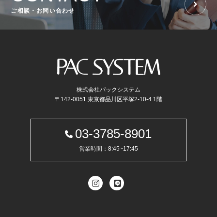
ご相談・お問い合わせ
株式会社パックシステム
〒142-0051 東京都品川区平塚2-10-4 1階
03-3785-8901
営業時間：8:45~17:45