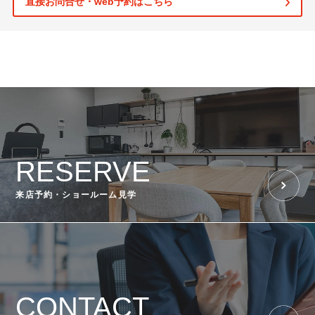
直接お問合せ・web予約はこちら
RESERVE
来店予約・ショールーム見学
CONTACT