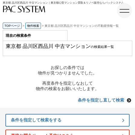
東京都 品川区西品川 中古マンション｜東京都心型マンション買取＆リノベ販売ならパックシステム
TOPページ
物件検索
東京都 品川区西品川 中古マンションの不動産情報一覧
現在の検索条件
ホーム
東京都 品川区西品川 中古マンション
の検索結果一覧
お探しの条件では
物件が見つかりませんでした。
再度条件を指定しなおして
物件の検索をお願いいたします。
条件を指定し直して検索
条件を指定して検索をする