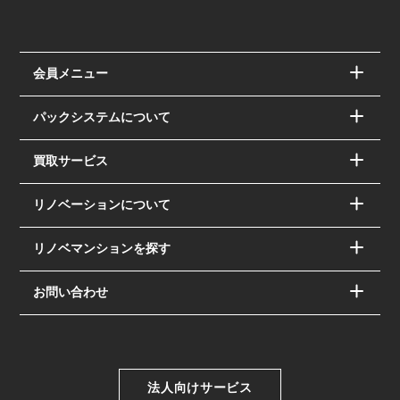
会員メニュー
パックシステムについて
買取サービス
リノベーションについて
リノベマンションを探す
お問い合わせ
法人向けサービス