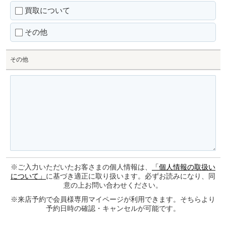
買取について
その他
その他
※ご入力いただいたお客さまの個人情報は、
「個人情報の取扱い
について」
に基づき適正に取り扱います。必ずお読みになり、同
意の上お問い合わせください。
※来店予約で会員様専用マイページが利用できます。そちらより
予約日時の確認・キャンセルが可能です。