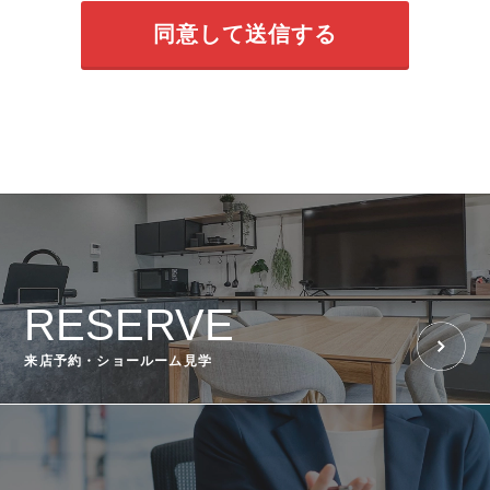
RESERVE
来店予約・ショールーム見学