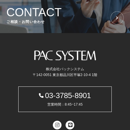
CONTACT
ご相談・お問い合わせ
株式会社パックシステム
〒142-0051 東京都品川区平塚2-10-4 1階
03-3785-8901
営業時間：8:45~17:45