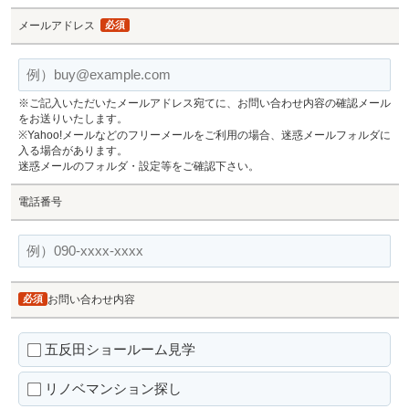
メールアドレス
必須
※ご記入いただいたメールアドレス宛てに、お問い合わせ内容の確認メール
をお送りいたします。
※Yahoo!メールなどのフリーメールをご利用の場合、迷惑メールフォルダに
入る場合があります。
迷惑メールのフォルダ・設定等をご確認下さい。
電話番号
必須
お問い合わせ内容
五反田ショールーム見学
リノベマンション探し