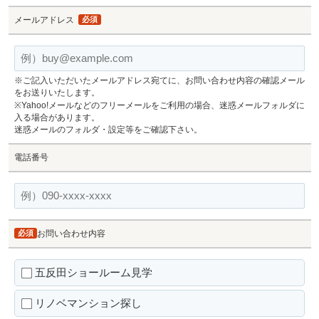
メールアドレス
必須
※ご記入いただいたメールアドレス宛てに、お問い合わせ内容の確認メール
をお送りいたします。
※Yahoo!メールなどのフリーメールをご利用の場合、迷惑メールフォルダに
入る場合があります。
迷惑メールのフォルダ・設定等をご確認下さい。
電話番号
必須
お問い合わせ内容
五反田ショールーム見学
リノベマンション探し