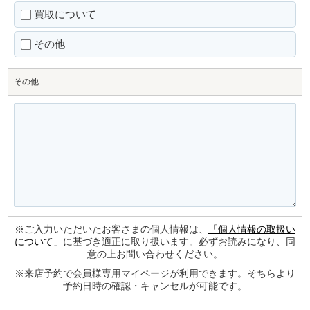
買取について
その他
その他
※ご入力いただいたお客さまの個人情報は、
「個人情報の取扱い
について」
に基づき適正に取り扱います。必ずお読みになり、同
意の上お問い合わせください。
※来店予約で会員様専用マイページが利用できます。そちらより
予約日時の確認・キャンセルが可能です。