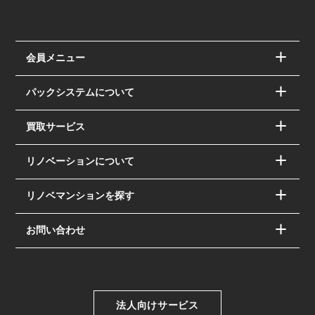
会員メニュー
パックシステムについて
買取サービス
リノベーションについて
リノベマンションを探す
お問い合わせ
法人向けサービス