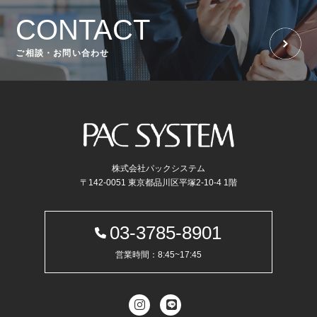
CONTACT
ご相談・お問い合わせ
株式会社パックシステム
〒142-0051 東京都品川区平塚2-10-4 1階
03-3785-8901
営業時間：8:45~17:45