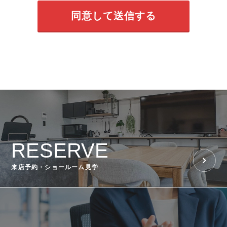
RESERVE
来店予約・ショールーム見学