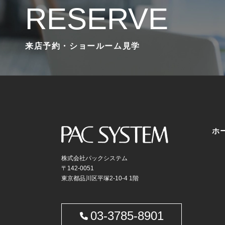
RESERVE
来店予約・ショールーム見学
ホ
株式会社パックシステム
〒142-0051
東京都品川区平塚2-10-4 1階
03-3785-8901