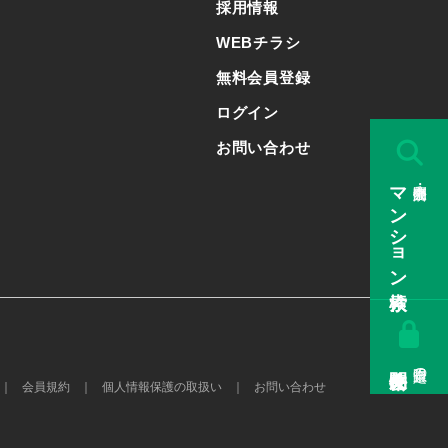
採用情報
WEBチラシ
無料会員登録
ログイン
お問い合わせ
マンション検索
販売中・公開済み
会員限定の
会員規約
個人情報保護の取扱い
お問い合わせ