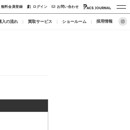
無料会員登録
ログイン
お問い合わせ
採用情報
購入の流れ
買取サービス
ショールーム
ホーム
パックシステムに
リノベーションメーカー
私たちについて
ショールーム
会社概要