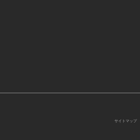
サイトマップ