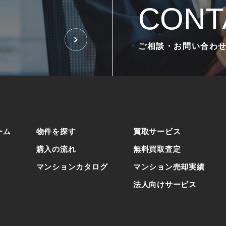
CONT
ご相談・お問い合わ
ーム
物件を探す
買取サービス
購入の流れ
無料買取査定
マンションカタログ
マンション売却実績
法人向けサービス