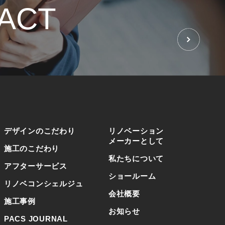
ACT
せ
デザインのこだわり
リノベーション
メーカーとして
施工のこだわり
私たちについて
アフターサービス
ショールーム
リノベコンシェルジュ
会社概要
施工事例
お知らせ
PACS JOURNAL