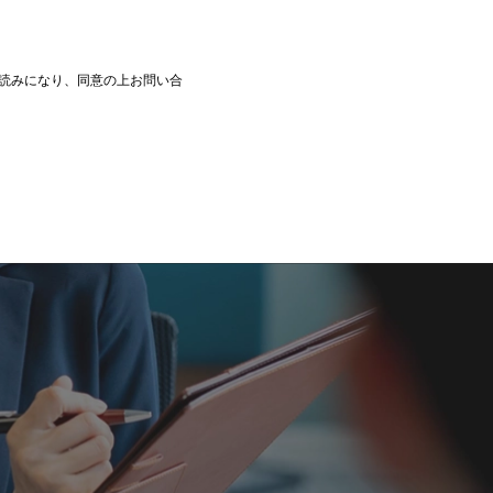
読みになり、同意の上お問い合