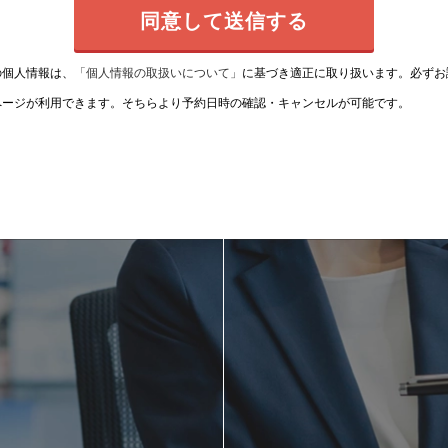
の個人情報は、
「個人情報の取扱いについて」
に基づき適正に取り扱います。必ずお
ページが利用できます。そちらより予約日時の確認・キャンセルが可能です。