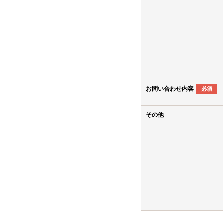
お問い合わせ内容
必須
その他