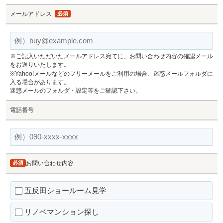
メールアドレス
必須
※ご記入いただいたメールアドレス宛てに、お問い合わせ内容の確認メール
をお送りいたします。
※Yahoo!メールなどのフリーメールをご利用の場合、迷惑メールフォルダに
入る場合があります。
迷惑メールのフォルダ・設定等をご確認下さい。
電話番号
必須
お問い合わせ内容
五反田ショールーム見学
リノベマンション探し