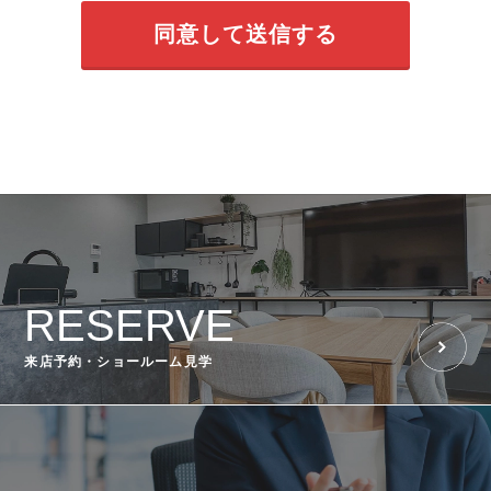
RESERVE
来店予約・ショールーム見学