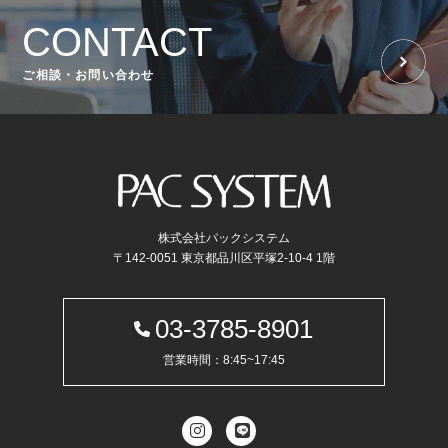
CONTACT
ご相談・お問い合わせ
株式会社パックシステム
〒142-0051 東京都品川区平塚2-10-4 1階
03-3785-8901
営業時間：8:45~17:45