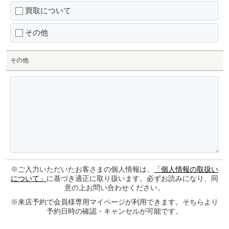
買取について
その他
その他
※ご入力いただいたお客さまの個人情報は、
「個人情報の取扱い
について」
に基づき適正に取り扱います。必ずお読みになり、同
意の上お問い合わせください。
※来店予約で会員様専用マイページが利用できます。そちらより
予約日時の確認・キャンセルが可能です。