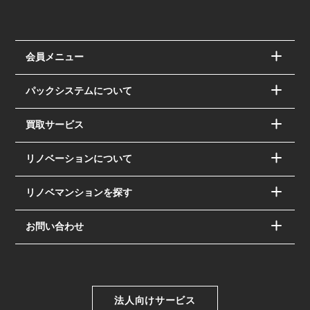
会員メニュー
パックシステムについて
買取サービス
リノベーションについて
リノベマンションを探す
お問い合わせ
法人向けサービス