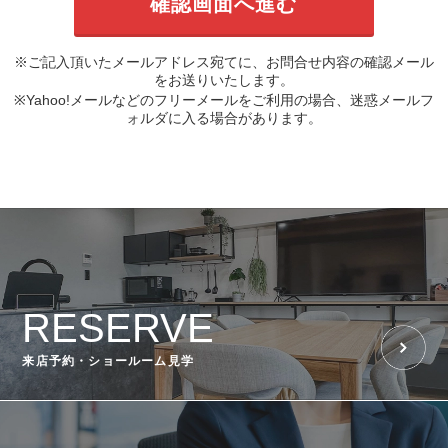
※ご記入頂いたメールアドレス宛てに、お問合せ内容の確認メール
をお送りいたします。
※Yahoo!メールなどのフリーメールをご利用の場合、迷惑メールフ
ォルダに入る場合があります。
RESERVE
来店予約・ショールーム見学