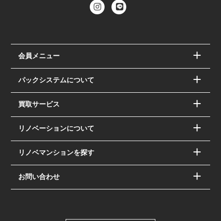
会員メニュー
パックシステムについて
買取サービス
リノベーションについて
リノベマンションを探す
お問い合わせ