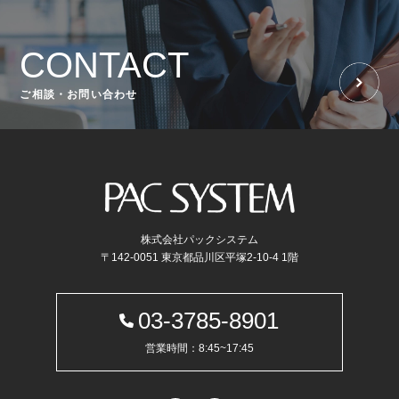
CONTACT
ご相談・お問い合わせ
株式会社パックシステム
〒142-0051 東京都品川区平塚2-10-4 1階
03-3785-8901
営業時間：8:45~17:45