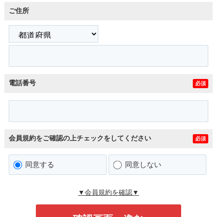
ご住所
電話番号
必須
会員規約をご確認の上チェックをしてください
必須
同意する
同意しない
▼会員規約を確認▼