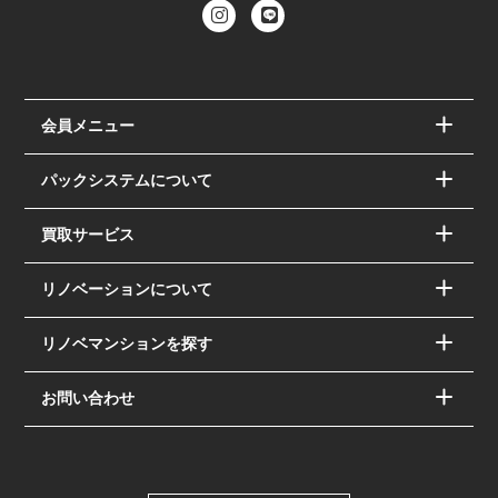
会員メニュー
パックシステムについて
買取サービス
リノベーションについて
リノベマンションを探す
お問い合わせ