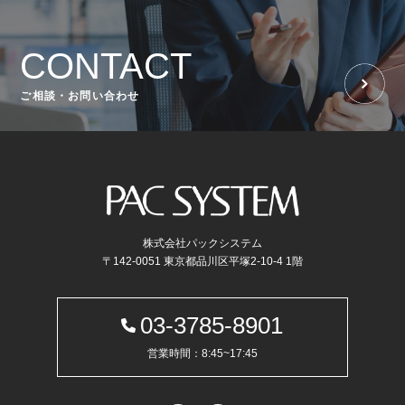
CONTACT
ご相談・お問い合わせ
株式会社パックシステム
〒142-0051 東京都品川区平塚2-10-4 1階
03-3785-8901
営業時間：8:45~17:45