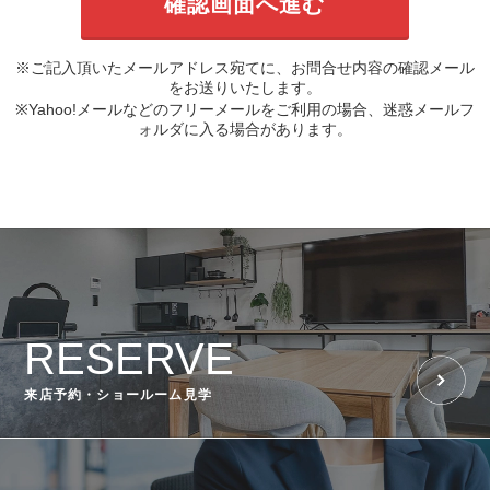
※ご記入頂いたメールアドレス宛てに、お問合せ内容の確認メール
をお送りいたします。
※Yahoo!メールなどのフリーメールをご利用の場合、迷惑メールフ
ォルダに入る場合があります。
RESERVE
来店予約・ショールーム見学