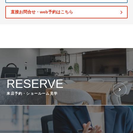
直接お問合せ・web予約はこちら
RESERVE
来店予約・ショールーム見学