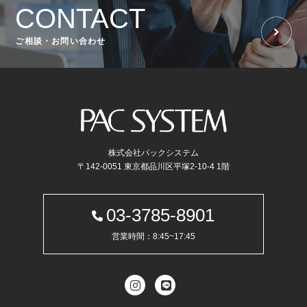
CONTACT
ご相談・お問い合わせ
株式会社パックシステム
〒142-0051 東京都品川区平塚2-10-4 1階
03-3785-8901
営業時間：8:45~17:45