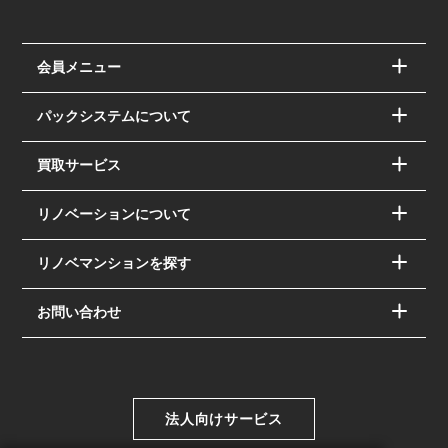
会員メニュー
パックシステムについて
買取サービス
リノベーションについて
リノベマンションを探す
お問い合わせ
法人向けサービス