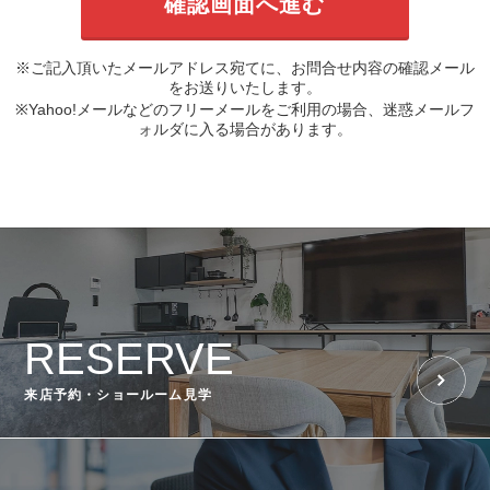
※ご記入頂いたメールアドレス宛てに、お問合せ内容の確認メール
をお送りいたします。
※Yahoo!メールなどのフリーメールをご利用の場合、迷惑メールフ
ォルダに入る場合があります。
RESERVE
来店予約・ショールーム見学