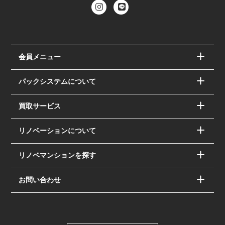
会員メニュー
パックシステムについて
買取サービス
リノベーションについて
リノベマンションを探す
お問い合わせ