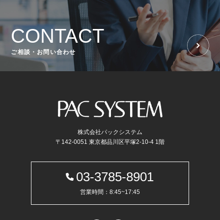
CONTACT
ご相談・お問い合わせ
株式会社パックシステム
〒142-0051 東京都品川区平塚2-10-4 1階
03-3785-8901
営業時間：8:45~17:45