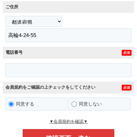
ご住所
電話番号
必須
会員規約をご確認の上チェックをしてください
必須
同意する
同意しない
▼会員規約を確認▼