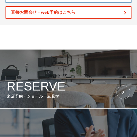
直接お問合せ・web予約はこちら
RESERVE
来店予約・ショールーム見学