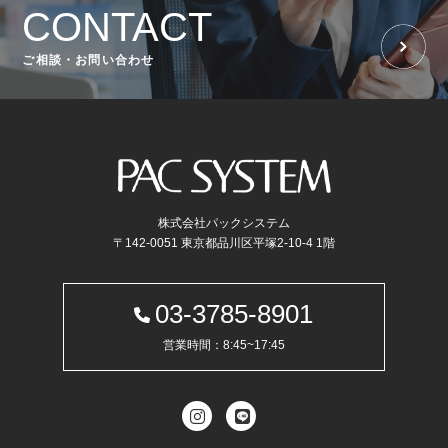
CONTACT
ご相談・お問い合わせ
株式会社パックシステム
〒142-0051 東京都品川区平塚2-10-4 1階
03-3785-8901
営業時間：8:45~17:45