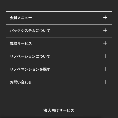
会員メニュー
パックシステムについて
買取サービス
リノベーションについて
リノベマンションを探す
お問い合わせ
法人向けサービス