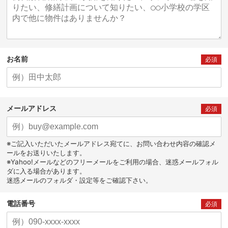
お名前
必須
メールアドレス
必須
※ご記入いただいたメールアドレス宛てに、お問い合わせ内容の確認メ
ールをお送りいたします。
※Yahoo!メールなどのフリーメールをご利用の場合、迷惑メールフォル
ダに入る場合があります。
迷惑メールのフォルダ・設定等をご確認下さい。
電話番号
必須