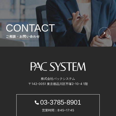
CONTACT
ご相談・お問い合わせ
株式会社パックシステム
〒142-0051 東京都品川区平塚2-10-4 1階
03-3785-8901
営業時間：8:45~17:45