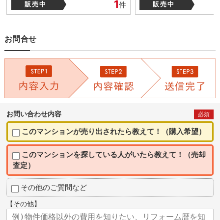
1
販売中
件
販売中
お問合せ
お問い合わせ内容
必須
このマンションが売り出されたら教えて！（購入希望）
このマンションを探している人がいたら教えて！（売却
査定）
その他のご質問など
【その他】