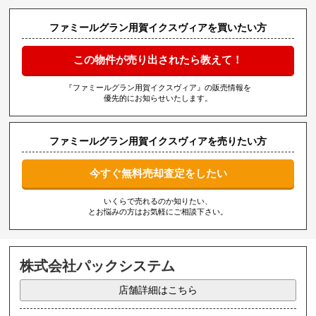
ファミールグラン用賀イクスヴィアを買いたい方
この物件が売り出されたら教えて！
『ファミールグラン用賀イクスヴィア』の販売情報を
優先的にお知らせいたします。
ファミールグラン用賀イクスヴィアを売りたい方
今すぐ無料売却査定をしたい
いくらで売れるのか知りたい、
とお悩みの方はお気軽にご相談下さい。
株式会社パックシステム
店舗詳細はこちら