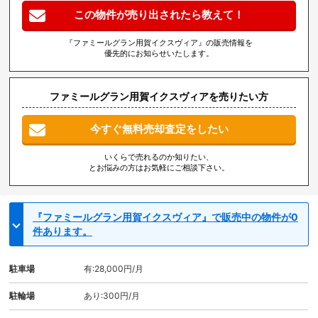
この物件が売り出されたら教えて！
『ファミールグラン用賀イクスヴィア』の販売情報を
優先的にお知らせいたします。
ファミールグラン用賀イクスヴィアを売りたい方
今すぐ無料売却査定をしたい
いくらで売れるのか知りたい、
とお悩みの方はお気軽にご相談下さい。
『ファミールグラン用賀イクスヴィア』で販売中の物件が0
件あります。
駐車場
有:28,000円/月
駐輪場
あり:300円/月