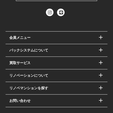
会員メニュー
パックシステムについて
買取サービス
リノベーションについて
リノベマンションを探す
お問い合わせ