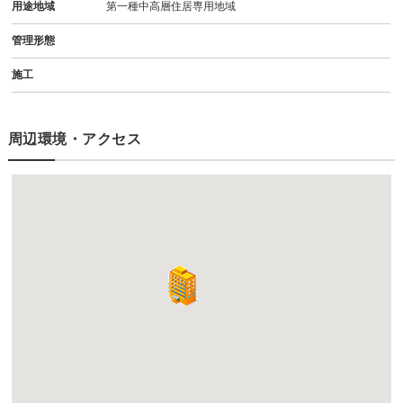
用途地域
第一種中高層住居専用地域
管理形態
施工
周辺環境・アクセス