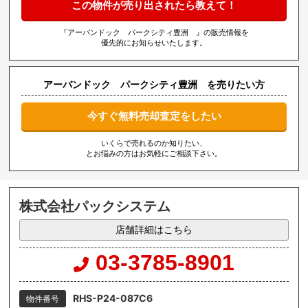
この物件が売り出されたら教えて！
『アーバンドック パークシティ豊洲 』の販売情報を
優先的にお知らせいたします。
アーバンドック パークシティ豊洲 を売りたい方
今すぐ無料売却査定をしたい
いくらで売れるのか知りたい、
とお悩みの方はお気軽にご相談下さい。
株式会社パックシステム
店舗詳細はこちら
03-3785-8901
RHS-P24-087C6
物件番号