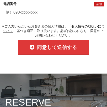
電話番号
必須
※ご入力いただいたお客さまの個人情報は、
「個人情報の取扱いにつ
いて」
に基づき適正に取り扱います。必ずお読みになり、同意の上
お問い合わせください。
同意して送信する
RESERVE