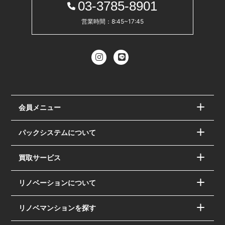
03-3785-8901
営業時間：8:45~17:45
会員メニュー
パックシステムについて
買取サービス
リノベーションについて
リノベマンションを探す