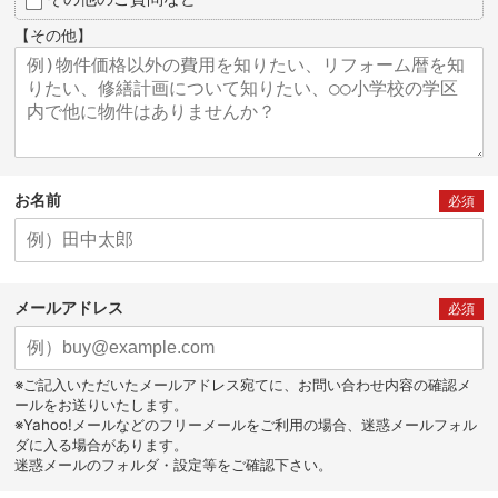
【その他】
お名前
必須
メールアドレス
必須
※ご記入いただいたメールアドレス宛てに、お問い合わせ内容の確認メ
ールをお送りいたします。
※Yahoo!メールなどのフリーメールをご利用の場合、迷惑メールフォル
ダに入る場合があります。
迷惑メールのフォルダ・設定等をご確認下さい。