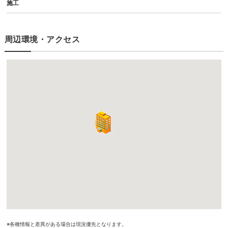
施工
周辺環境・アクセス
※各種情報と差異がある場合は現況優先となります。