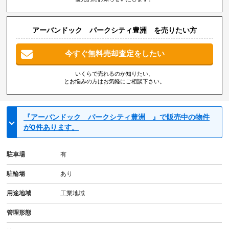
アーバンドック パークシティ豊洲 を売りたい方
今すぐ無料売却査定をしたい
いくらで売れるのか知りたい、
とお悩みの方はお気軽にご相談下さい。
『アーバンドック パークシティ豊洲 』で販売中の物件
が0件あります。
駐車場
有
駐輪場
あり
用途地域
工業地域
管理形態