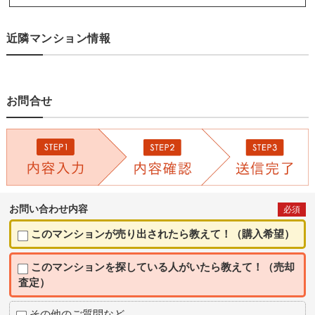
近隣マンション情報
お問合せ
お問い合わせ内容
必須
このマンションが売り出されたら教えて！（購入希望）
このマンションを探している人がいたら教えて！（売却
査定）
その他のご質問など