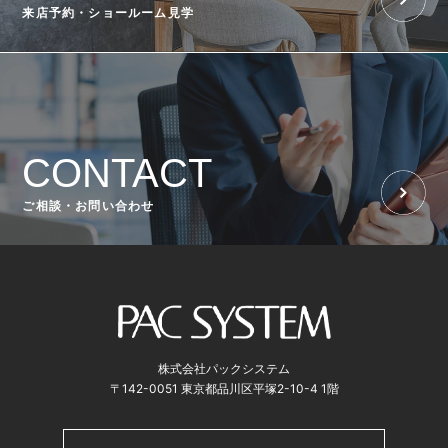
来店予約・ショールーム見学
CONTACT
ご相談・お問い合わせ
株式会社パックシステム
〒142-0051 東京都品川区平塚2-10-4 1階