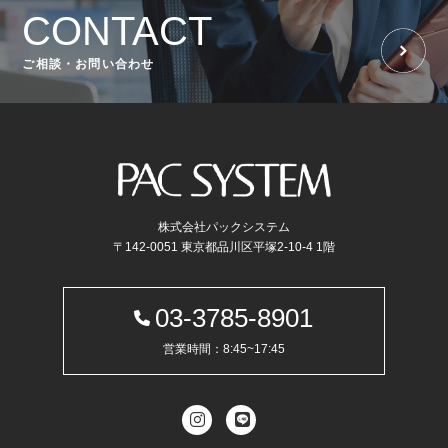
CONTACT
ご相談・お問い合わせ
株式会社パックシステム
〒142-0051 東京都品川区平塚2-10-4 1階
03-3785-8901
営業時間：8:45~17:45