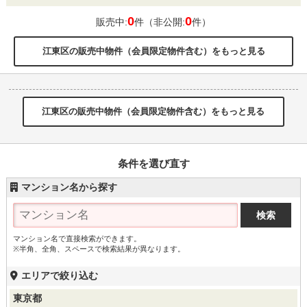
0
0
販売中:
件（非公開:
件）
江東区の販売中物件（会員限定物件含む）をもっと見る
江東区の販売中物件（会員限定物件含む）をもっと見る
条件を選び直す
マンション名から探す
マンション名で直接検索ができます。
※半角、全角、スペースで検索結果が異なります。
エリアで絞り込む
東京都