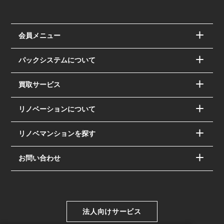
会員メニュー
パックシステムについて
買取サービス
リノベーションについて
リノベマンションを探す
お問い合わせ
法人向けサービス