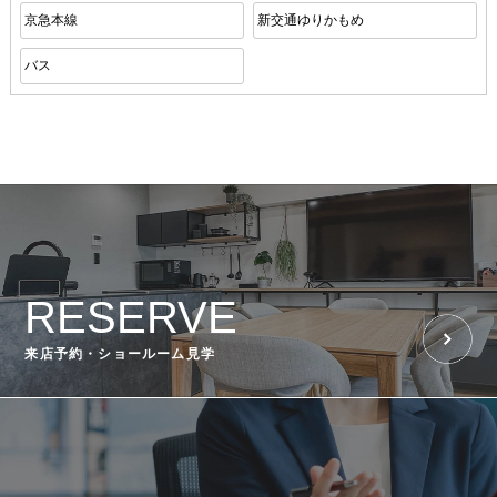
京急本線
新交通ゆりかもめ
バス
RESERVE
来店予約・ショールーム見学