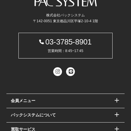
株式会社パックシステム
〒142-0051 東京都品川区平塚2-10-4 1階
03-3785-8901
営業時間：8:45~17:45
会員メニュー
パックシステムについて
買取サービス