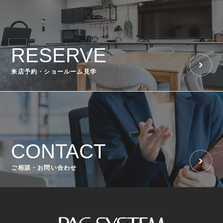
RESERVE
来店予約・ショールーム見学
CONTACT
ご相談・お問い合わせ