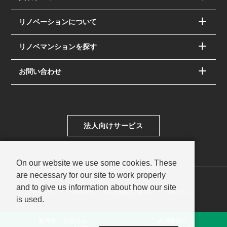
リノベーションについて
リノベマンションを探す
お問い合わせ
法人向けサービス
On our website we use some cookies. These
are necessary for our site to work properly
and to give us information about how our site
サイトマップ
会員規約
個人情報保護の取扱い
お問い合わせ
is used.
© PAC SYSTEM Co.,Ltd.
販売中・公開済み
会員限定の