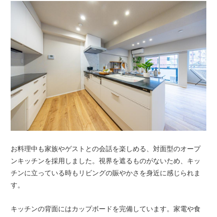
お料理中も家族やゲストとの会話を楽しめる、対面型のオープ
ンキッチンを採用しました。視界を遮るものがないため、キッ
チンに立っている時もリビングの賑やかさを身近に感じられま
す。
キッチンの背面にはカップボードを完備しています。家電や食