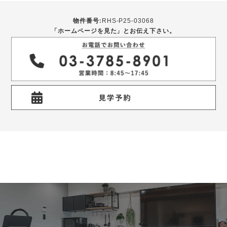
物件番号:
RHS-P25-03068
「ホームページを見た」とお伝え下さい。