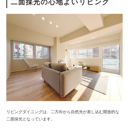
二面採光の心地よいリビング
リビングダイニングは、二方向から自然光が差し込む開放的な
二面採光となっています。