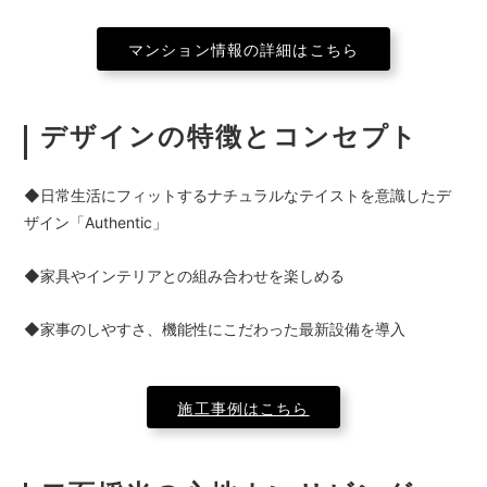
マンション情報の詳細はこちら
デザインの特徴とコンセプト
◆日常生活にフィットするナチュラルなテイストを意識したデ
ザイン「Authentic」
◆家具やインテリアとの組み合わせを楽しめる
◆家事のしやすさ、機能性にこだわった最新設備を導入
施工事例はこちら