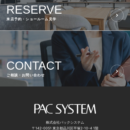
RESERVE
来店予約・ショールーム見学
CONTACT
ご相談・お問い合わせ
株式会社パックシステム
〒142-0051 東京都品川区平塚2-10-4 1階