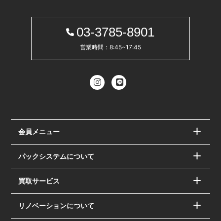
03-3785-8901
営業時間：8:45~17:45
会員メニュー
パックシステムについて
買取サービス
リノベーションについて