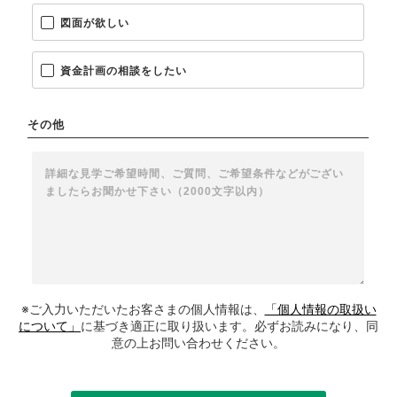
図面が欲しい
資金計画の相談をしたい
その他
※ご入力いただいたお客さまの個人情報は、
「個人情報の取扱い
について」
に基づき適正に取り扱います。必ずお読みになり、同
意の上お問い合わせください。