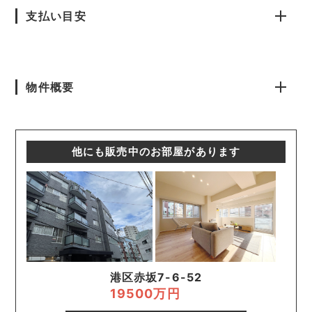
支払い目安
物件概要
他にも販売中のお部屋があります
港区赤坂7-6-52
19500万円