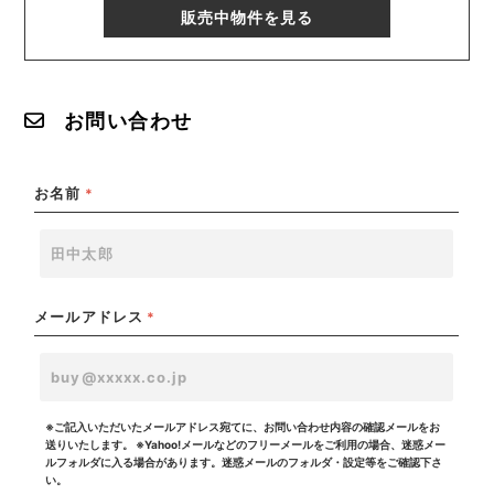
販売中物件を見る
お問い合わせ
お名前
*
メールアドレス
*
※ご記入いただいたメールアドレス宛てに、お問い合わせ内容の確認メールをお
送りいたします。
※Yahoo!メールなどのフリーメールをご利用の場合、迷惑メー
ルフォルダに入る場合があります。迷惑メールのフォルダ・設定等をご確認下さ
い。