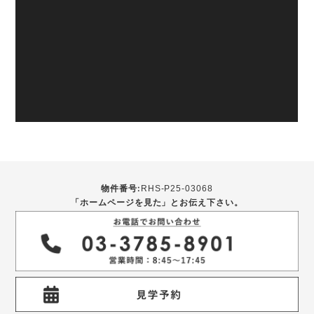
物件番号:
RHS-P25-03068
「ホームページを見た」とお伝え下さい。