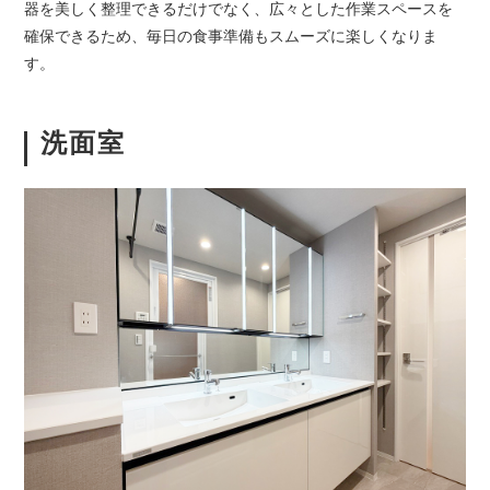
器を美しく整理できるだけでなく、広々とした作業スペースを
確保できるため、毎日の食事準備もスムーズに楽しくなりま
す。
洗面室