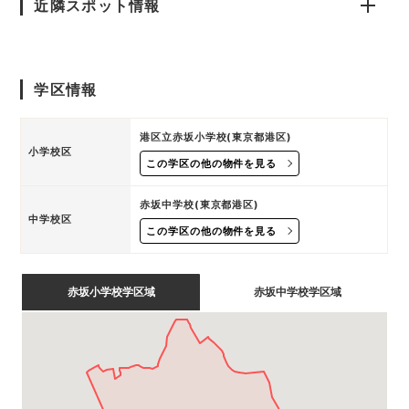
近隣スポット情報
学区情報
港区立赤坂小学校(東京都港区)
小学校区
この学区の他の物件を見る
赤坂中学校(東京都港区)
中学校区
この学区の他の物件を見る
赤坂小学校学区域
赤坂中学校学区域