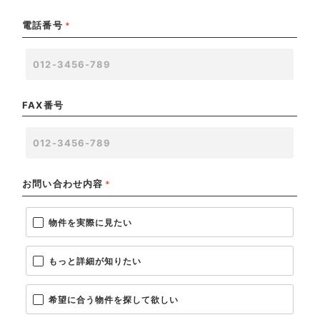
電話番号
*
FAX番号
お問い合わせ内容
*
物件を実際に見たい
もっと詳細が知りたい
希望に合う物件を探して欲しい