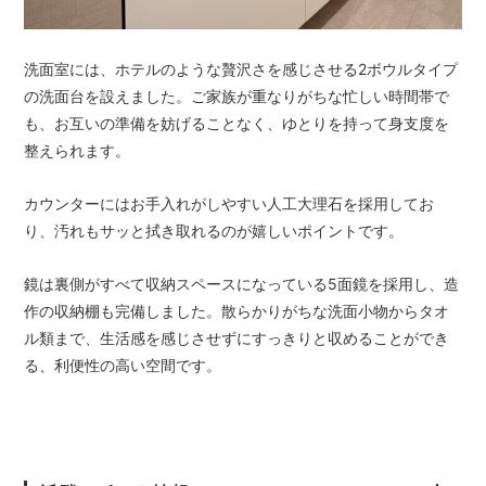
洗面室には、ホテルのような贅沢さを感じさせる2ボウルタイプ
の洗面台を設えました。ご家族が重なりがちな忙しい時間帯で
も、お互いの準備を妨げることなく、ゆとりを持って身支度を
整えられます。
カウンターにはお手入れがしやすい人工大理石を採用してお
り、汚れもサッと拭き取れるのが嬉しいポイントです。
鏡は裏側がすべて収納スペースになっている5面鏡を採用し、造
作の収納棚も完備しました。散らかりがちな洗面小物からタオ
ル類まで、生活感を感じさせずにすっきりと収めることができ
る、利便性の高い空間です。