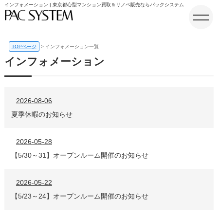
インフォメーション | 東京都心型マンション買取＆リノベ販売ならパックシステム
TOPページ
インフォメーション一覧
インフォメーション
ホーム
2026-08-06
夏季休暇のお知らせ
2026-05-28
【5/30～31】オープンルーム開催のお知らせ
2026-05-22
【5/23～24】オープンルーム開催のお知らせ