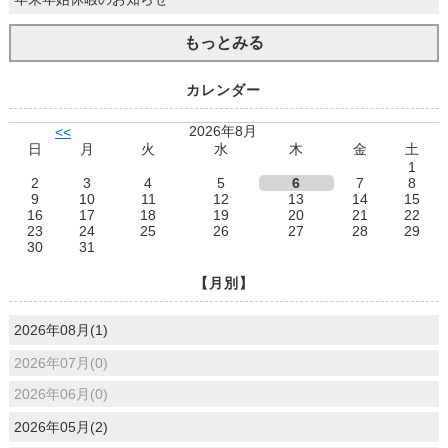
もっとみる
カレンダー
2026年8月
<<
日
月
火
水
木
金
土
1
2
3
4
5
6
7
8
9
10
11
12
13
14
15
16
17
18
19
20
21
22
23
24
25
26
27
28
29
30
31
【月別】
2026年08月(1)
2026年07月(0)
2026年06月(0)
2026年05月(2)