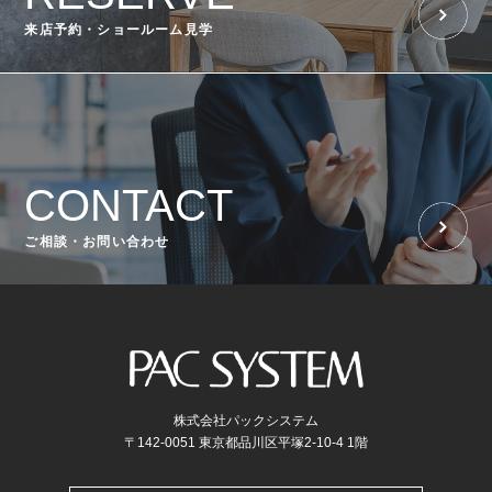
来店予約・ショールーム見学
CONTACT
ご相談・お問い合わせ
株式会社パックシステム
〒142-0051 東京都品川区平塚2-10-4 1階