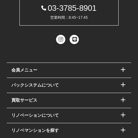
03-3785-8901
営業時間：8:45~17:45
会員メニュー
パックシステムについて
買取サービス
リノベーションについて
リノベマンションを探す