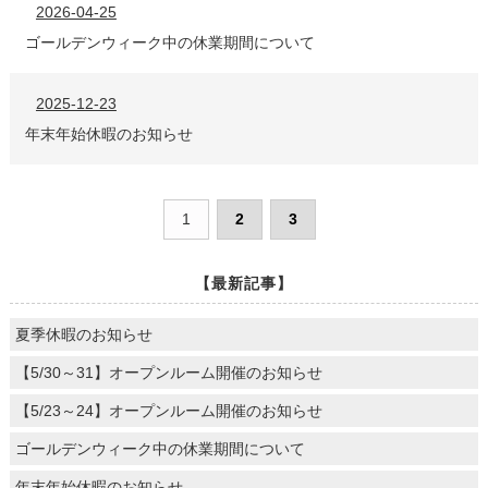
2026-04-25
ゴールデンウィーク中の休業期間について
2025-12-23
年末年始休暇のお知らせ
1
2
3
【最新記事】
夏季休暇のお知らせ
【5/30～31】オープンルーム開催のお知らせ
【5/23～24】オープンルーム開催のお知らせ
ゴールデンウィーク中の休業期間について
年末年始休暇のお知らせ