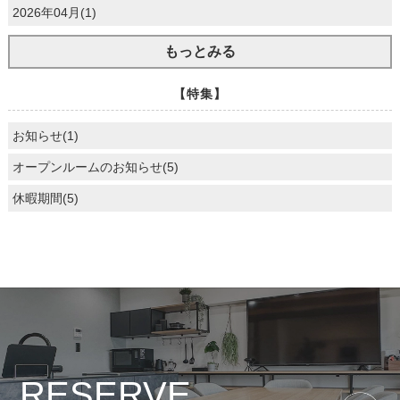
2026年04月(1)
もっとみる
【特集】
お知らせ(1)
オープンルームのお知らせ(5)
休暇期間(5)
RESERVE