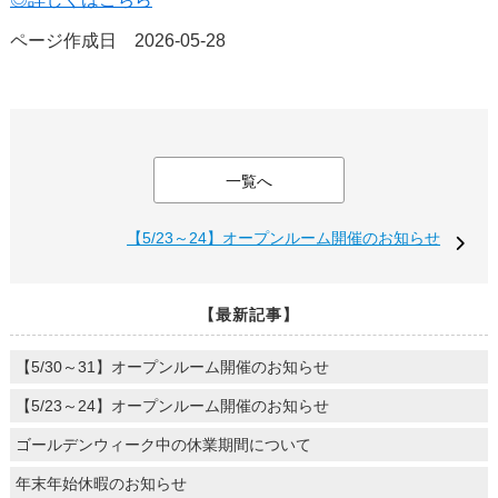
ページ作成日 2026-05-28
一覧へ
【5/23～24】オープンルーム開催のお知らせ
【最新記事】
【5/30～31】オープンルーム開催のお知らせ
【5/23～24】オープンルーム開催のお知らせ
ゴールデンウィーク中の休業期間について
年末年始休暇のお知らせ