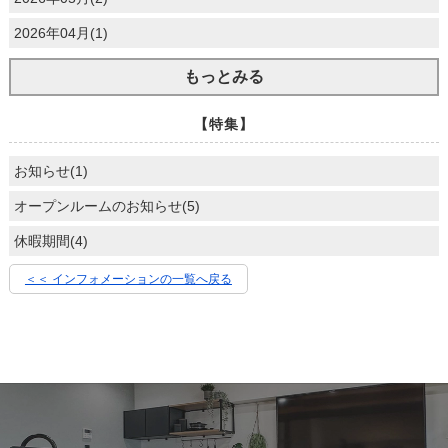
2026年04月(1)
もっとみる
【特集】
お知らせ(1)
オープンルームのお知らせ(5)
休暇期間(4)
＜＜ インフォメーションの一覧へ戻る