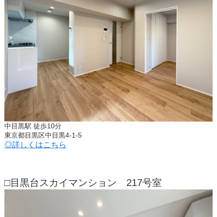
中目黒駅 徒歩10分
東京都目黒区中目黒4-1-5
◎詳しくはこちら
□目黒台スカイマンション 217号室