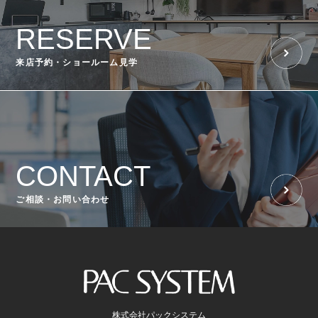
RESERVE
来店予約・ショールーム見学
CONTACT
ご相談・お問い合わせ
株式会社パックシステム