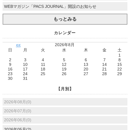
WEBマガジン「PACS JOURNAL」開設のお知らせ
もっとみる
カレンダー
2026年8月
<<
日
月
火
水
木
金
土
1
2
3
4
5
6
7
8
9
10
11
12
13
14
15
16
17
18
19
20
21
22
23
24
25
26
27
28
29
30
31
【月別】
2026年08月(0)
2026年07月(0)
2026年06月(0)
2026年05月(2)