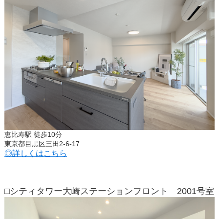
恵比寿駅 徒歩10分
東京都目黒区三田2-6-17
◎詳しくはこちら
□シティタワー大崎ステーションフロント 2001号室