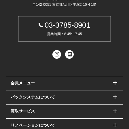
〒142-0051 東京都品川区平塚2-10-4 1階
03-3785-8901
営業時間：8:45~17:45
会員メニュー
パックシステムについて
買取サービス
リノベーションについて