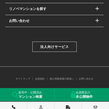
リノベマンションを探す
お問い合わせ
法人向けサービス
サイトマップ
会員規約
個人情報保護の取扱い
お問い合わせ
© PAC SYSTEM Co.,Ltd.
販売中・公開済み
会員限定の
マンション検索
未公開物件