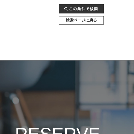
検索ページに戻る