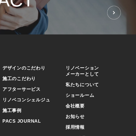
ACT
せ
デザインのこだわり
リノベーション
メーカーとして
施工のこだわり
私たちについて
アフターサービス
ショールーム
リノベコンシェルジュ
会社概要
施工事例
お知らせ
PACS JOURNAL
採用情報