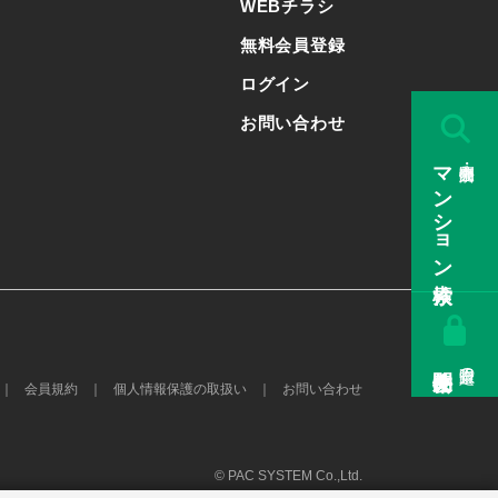
WEBチラシ
無料会員登録
ログイン
お問い合わせ
マンション検索
販売中・公開済み
会員限定の
会員規約
個人情報保護の取扱い
お問い合わせ
© PAC SYSTEM Co.,Ltd.