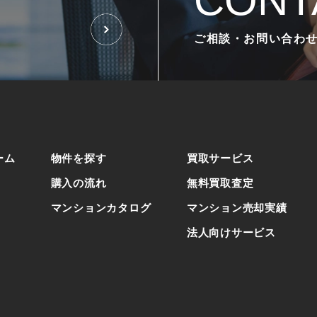
CONT
ご相談・お問い合わ
ーム
物件を探す
買取サービス
購入の流れ
無料買取査定
マンションカタログ
マンション売却実績
法人向けサービス