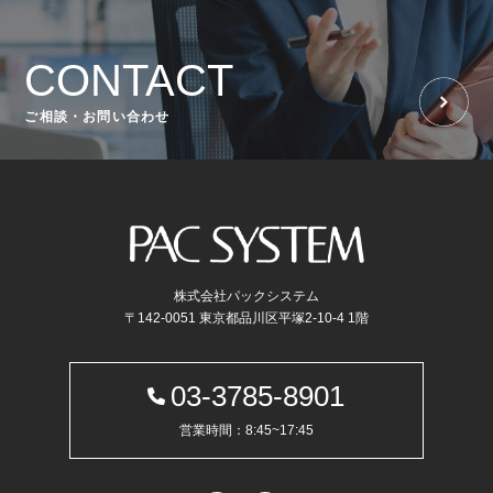
CONTACT
ご相談・お問い合わせ
株式会社パックシステム
〒142-0051 東京都品川区平塚2-10-4 1階
03-3785-8901
営業時間：8:45~17:45