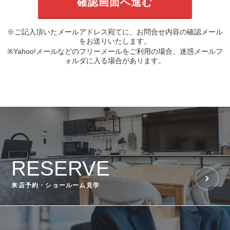
※ご記入頂いたメールアドレス宛てに、お問合せ内容の確認メール
をお送りいたします。
※Yahoo!メールなどのフリーメールをご利用の場合、迷惑メールフ
ォルダに入る場合があります。
RESERVE
来店予約・ショールーム見学