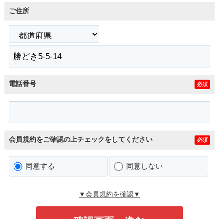
ご住所
電話番号
必須
会員規約をご確認の上チェックをしてください
必須
同意する
同意しない
▼会員規約を確認▼