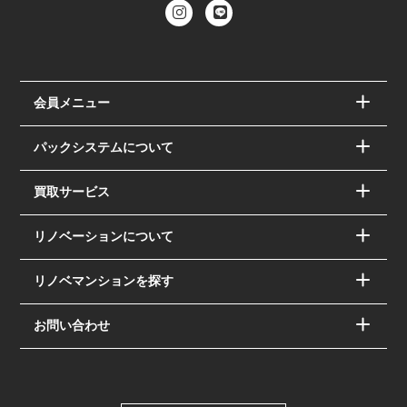
会員メニュー
パックシステムについて
買取サービス
リノベーションについて
リノベマンションを探す
お問い合わせ