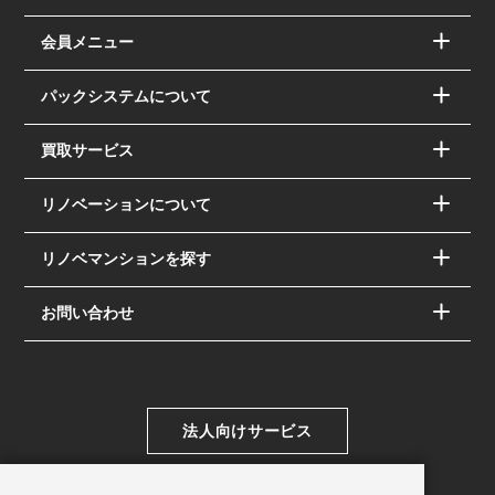
会員メニュー
パックシステムについて
買取サービス
リノベーションについて
リノベマンションを探す
お問い合わせ
法人向けサービス