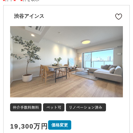
渋谷アインス
19,300万円
価格変更