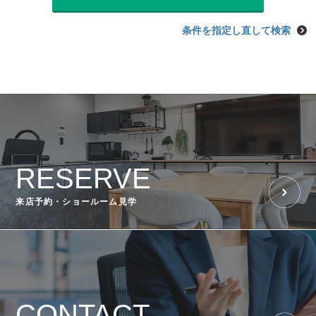
条件を指定し直して検索
RESERVE
来店予約・ショールーム見学
CONTACT