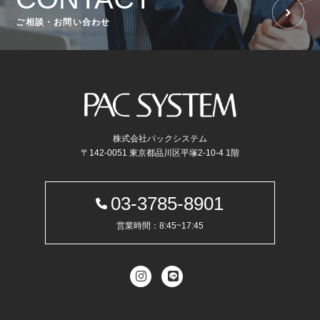
ご相談・お問い合わせ
株式会社パックシステム
〒142-0051 東京都品川区平塚2-10-4 1階
03-3785-8901
営業時間：8:45~17:45