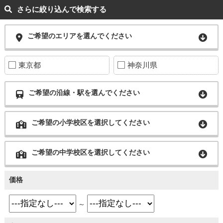
さらに絞り込んで検索する
ご希望のエリアを選んでください
東京都
神奈川県
ご希望の沿線・駅を選んでください
ご希望の小学校区を選択してください
ご希望の中学校区を選択してください
価格
～