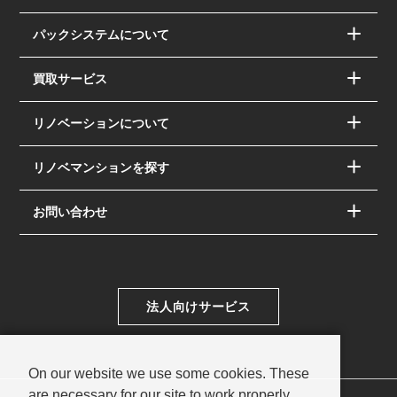
パックシステムについて
買取サービス
リノベーションについて
リノベマンションを探す
お問い合わせ
法人向けサービス
On our website we use some cookies. These
are necessary for our site to work properly