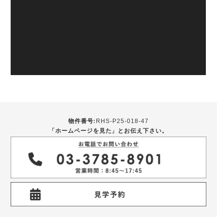
物件番号:
RHS-P25-018-47
「ホームページを見た」とお伝え下さい。