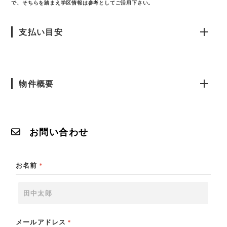
で、そちらを踏まえ学区情報は参考としてご活用下さい。
支払い目安
物件概要
お問い合わせ
お名前
*
メールアドレス
*