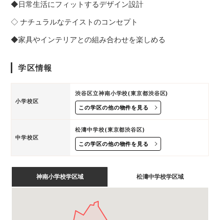
◆日常生活にフィットするデザイン設計
◇ ナチュラルなテイストのコンセプト
◆家具やインテリアとの組み合わせを楽しめる
学区情報
渋谷区立神南小学校(東京都渋谷区)
小学校区
この学区の他の物件を見る
松濤中学校(東京都渋谷区)
中学校区
この学区の他の物件を見る
神南小学校学区域
松濤中学校学区域