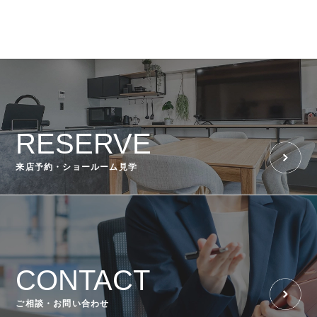
RESERVE
来店予約・ショールーム見学
CONTACT
ご相談・お問い合わせ