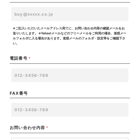
※ご記入いただいたメールアドレス宛てに、お問い合わせ内容の確認メールをお
送りいたします。
※Yahoo!メールなどのフリーメールをご利用の場合、迷惑メー
ルフォルダに入る場合があります。迷惑メールのフォルダ・設定等をご確認下さ
い。
電話番号
*
FAX番号
お問い合わせ内容
*