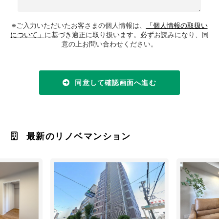
※ご入力いただいたお客さまの個人情報は、
「個人情報の取扱い
について」
に基づき適正に取り扱います。必ずお読みになり、同
意の上お問い合わせください。
同意して確認画面へ進む
最新のリノベマンション