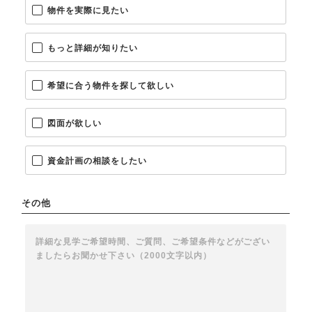
物件を実際に見たい
もっと詳細が知りたい
希望に合う物件を探して欲しい
図面が欲しい
資金計画の相談をしたい
その他