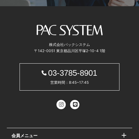
株式会社パックシステム
〒142-0051 東京都品川区平塚2-10-4 1階
03-3785-8901
営業時間：8:45~17:45
会員メニュー