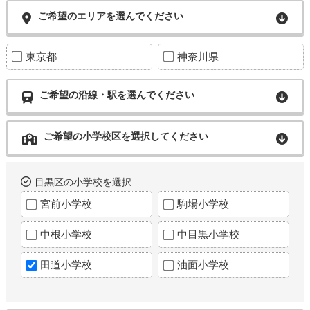
ご希望のエリアを選んでください
東京都
神奈川県
ご希望の沿線・駅を選んでください
ご希望の小学校区を選択してください
目黒区の小学校を選択
宮前小学校
駒場小学校
中根小学校
中目黒小学校
田道小学校
油面小学校