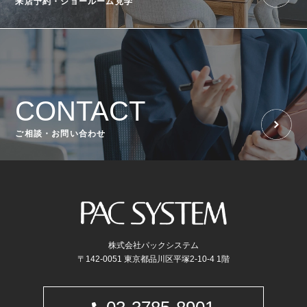
来店予約・ショールーム見学
CONTACT
ご相談・お問い合わせ
株式会社パックシステム
〒142-0051 東京都品川区平塚2-10-4 1階