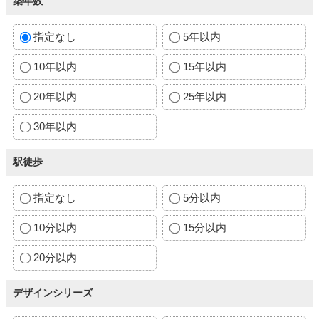
築年数
指定なし
5年以内
10年以内
15年以内
20年以内
25年以内
30年以内
駅徒歩
指定なし
5分以内
10分以内
15分以内
20分以内
デザインシリーズ