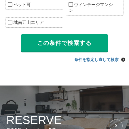
ペット可
ヴィンテージマンショ
ン
城南五山エリア
条件を指定し直して検索
RESERVE