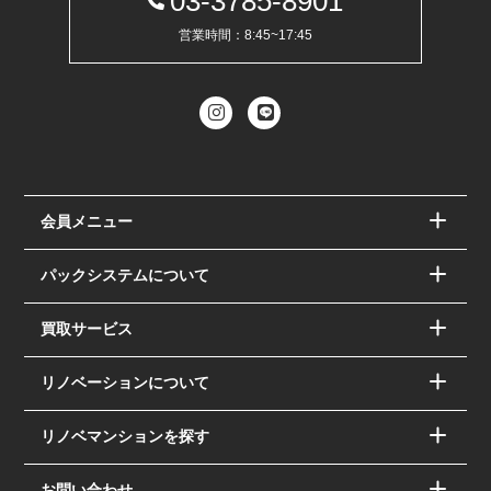
03-3785-8901
営業時間：8:45~17:45
会員メニュー
パックシステムについて
買取サービス
リノベーションについて
リノベマンションを探す
お問い合わせ