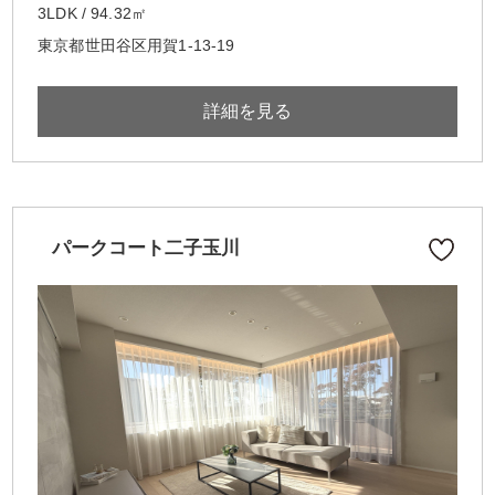
3LDK / 94.32㎡
東京都世田谷区用賀1-13-19
詳細を見る
パークコート二子玉川