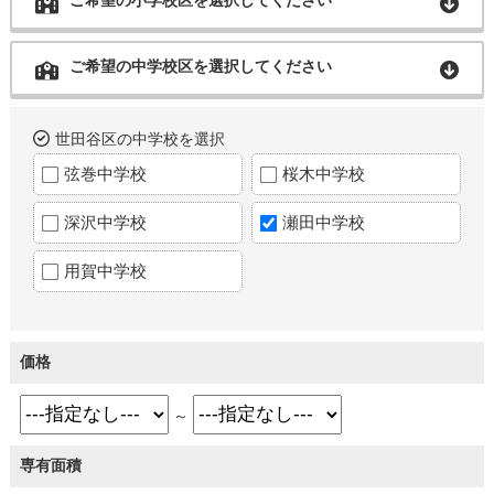
ご希望の中学校区を選択してください
世田谷区の中学校を選択
弦巻中学校
桜木中学校
深沢中学校
瀬田中学校
用賀中学校
価格
～
専有面積