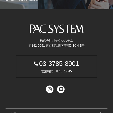
株式会社パックシステム
〒142-0051 東京都品川区平塚2-10-4 1階
03-3785-8901
営業時間：8:45~17:45