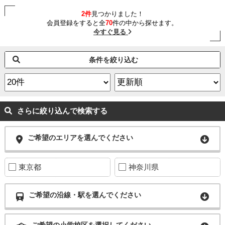
2件
見つかりました！
会員登録をすると全
70
件の中から探せます。
今すぐ見る
条件を絞り込む
さらに絞り込んで検索する
ご希望のエリアを選んでください
東京都
神奈川県
ご希望の沿線・駅を選んでください
ご希望の小学校区を選択してください