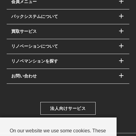
会員メニュー
パックシステムについて
買取サービス
リノベーションについて
リノベマンションを探す
お問い合わせ
法人向けサービス
On our website we use some cookies. These