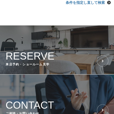
条件を指定し直して検索
RESERVE
来店予約・ショールーム見学
CONTACT
ご相談・お問い合わせ