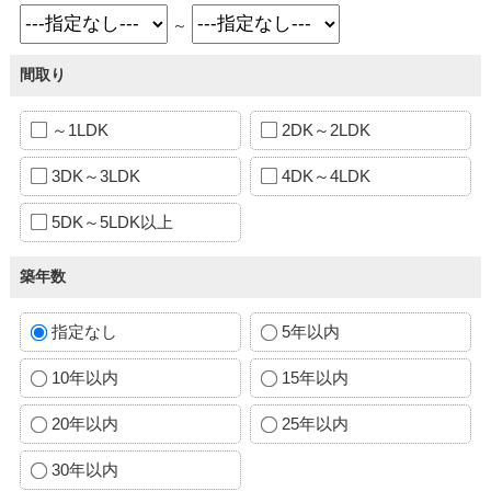
～
間取り
～1LDK
2DK～2LDK
3DK～3LDK
4DK～4LDK
5DK～5LDK以上
築年数
指定なし
5年以内
10年以内
15年以内
20年以内
25年以内
30年以内