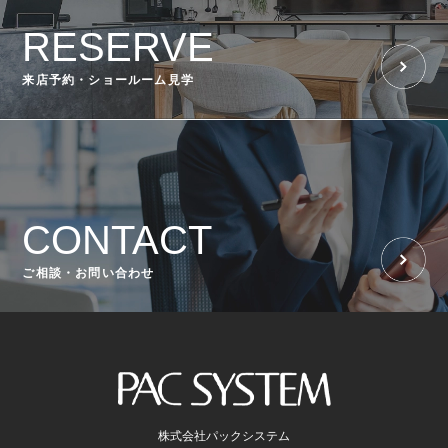
RESERVE
来店予約・ショールーム見学
CONTACT
ご相談・お問い合わせ
株式会社パックシステム