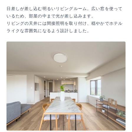
日差しが差し込む明るいリビングルーム。広い窓を使って
いるため、部屋の中まで光が差し込みます。
リビングの天井には間接照明を取り付け、穏やかでホテル
ライクな雰囲気になるよう設計しました。