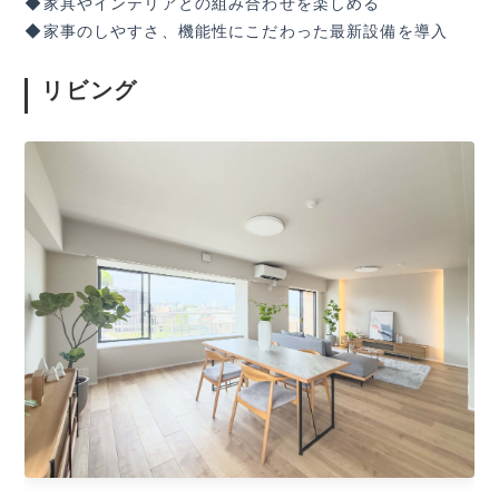
◆家具やインテリアとの組み合わせを楽しめる
◆家事のしやすさ、機能性にこだわった最新設備を導入
リビング