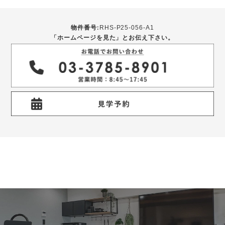
物件番号:
RHS-P25-056-A1
「ホームページを見た」とお伝え下さい。