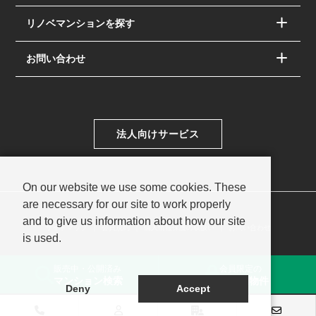
リノベマンションを探す
お問い合わせ
法人向けサービス
On our website we use some cookies. These
are necessary for our site to work properly
and to give us information about how our site
サイトマップ
会員規約
個人情報保護の取扱い
お問い合わせ
is used.
© PAC SYSTEM Co.,Ltd.
販売中・公開済み
会員限定の
マンション検索
未公開物件
Deny
Accept