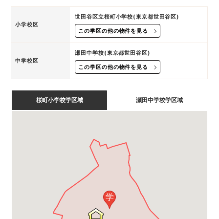
世田谷区立桜町小学校(東京都世田谷区)
小学校区
この学区の他の物件を見る
瀬田中学校(東京都世田谷区)
中学校区
この学区の他の物件を見る
桜町小学校学区域
瀬田中学校学区域
学