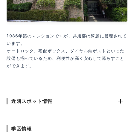
1986年築のマンションですが、共用部は綺麗に管理されて
います。
オートロック、宅配ボックス、ダイヤル錠ポストといった
設備も揃っているため、利便性が高く安心して暮らすこと
ができます。
近隣スポット情報
学区情報