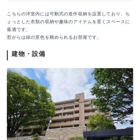
こちらの洋室内には可動式の造作収納を設置しており、ち
ょっとした衣類の収納や趣味のアイテムを置くスペースに
最適です。
窓からは緑の景色を眺められるお部屋です。
建物・設備