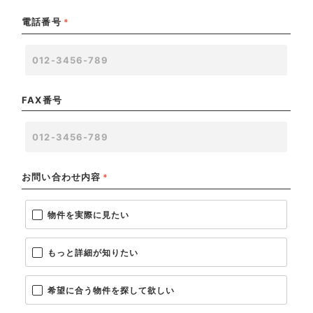
電話番号
*
FAX番号
お問い合わせ内容
*
物件を実際に見たい
もっと詳細が知りたい
希望に合う物件を探して欲しい