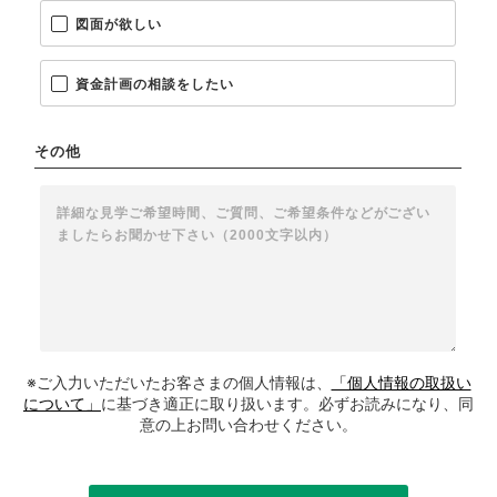
図面が欲しい
資金計画の相談をしたい
その他
※ご入力いただいたお客さまの個人情報は、
「個人情報の取扱い
について」
に基づき適正に取り扱います。必ずお読みになり、同
意の上お問い合わせください。