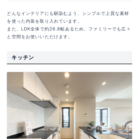
どんなインテリアにも馴染むよう、シンプルで上質な素材
を使った内装を取り入れています。
また、LDK全体で約26.8帖あるため、ファミリーでも広々
と空間をお使いいただけます。
キッチン