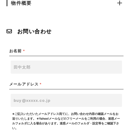
物件概要
お問い合わせ
お名前
*
メールアドレス
*
※ご記入いただいたメールアドレス宛てに、お問い合わせ内容の確認メールをお
送りいたします。
※Yahoo!メールなどのフリーメールをご利用の場合、迷惑メー
ルフォルダに入る場合があります。迷惑メールのフォルダ・設定等をご確認下さ
い。