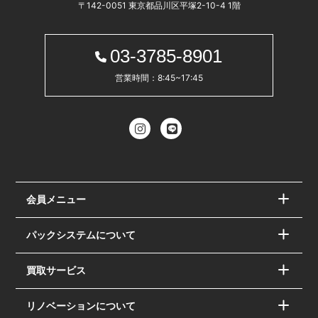
〒142-0051 東京都品川区平塚2-10-4 1階
03-3785-8901
営業時間：8:45~17:45
会員メニュー
パックシステムについて
買取サービス
リノベーションについて