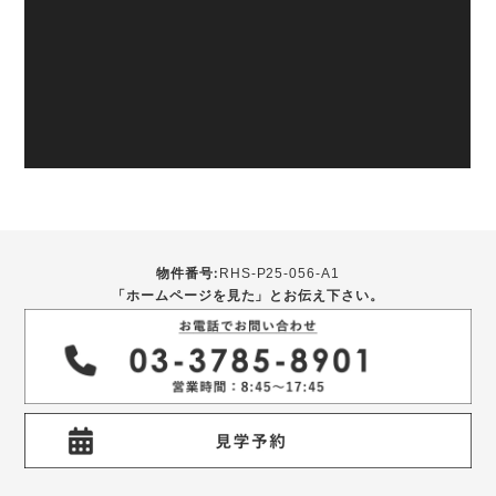
物件番号:
RHS-P25-056-A1
「ホームページを見た」とお伝え下さい。