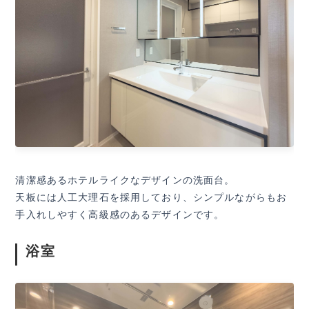
清潔感あるホテルライクなデザインの洗面台。
天板には人工大理石を採用しており、シンプルながらもお
手入れしやすく高級感のあるデザインです。
浴室