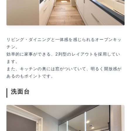
リビング・ダイニングと一体感を感じられるオープンキッ
チン。
効率的に家事ができる、2列型のレイアウトを採用してい
ます。
また、キッチンの奥には窓がついていて、明るく開放感が
あるのもポイントです。
洗面台