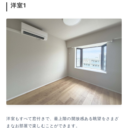
洋室1
洋室もすべて窓付きで、最上階の開放感ある眺望をさまざ
まなお部屋で楽しむことができます。