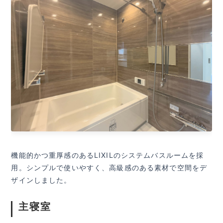
機能的かつ重厚感のあるLIXILのシステムバスルームを採
用。シンプルで使いやすく、高級感のある素材で空間をデ
ザインしました。
主寝室