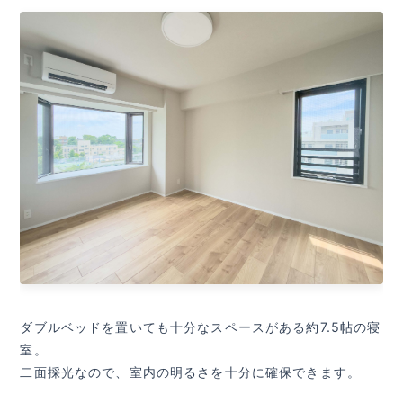
ダブルベッドを置いても十分なスペースがある約7.5帖の寝
室。
二面採光なので、室内の明るさを十分に確保できます。