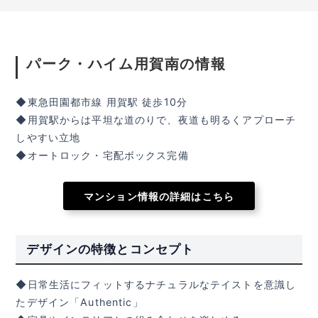
パーク・ハイム用賀南の情報
◆東急田園都市線 用賀駅 徒歩10分
◆用賀駅からは平坦な道のりで、夜道も明るくアプローチ
しやすい立地
◆オートロック・宅配ボックス完備
マンション情報の詳細はこちら
デザインの特徴とコンセプト
◆日常生活にフィットするナチュラルなテイストを意識し
たデザイン「Authentic」