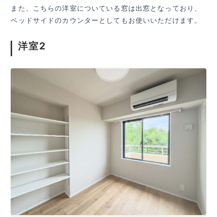
また、こちらの洋室についている窓は出窓となっており、
ベッドサイドのカウンターとしてもお使いいただけます。
洋室2