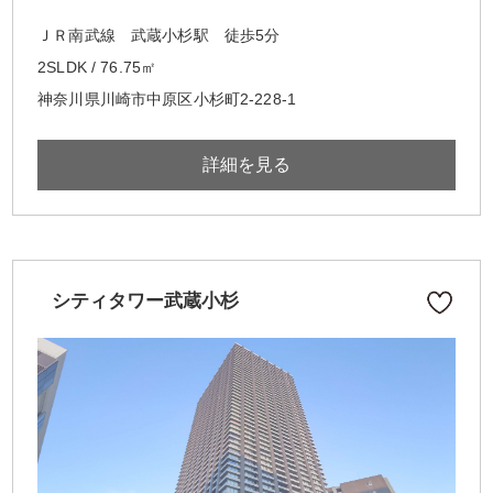
ＪＲ南武線 武蔵小杉駅 徒歩5分
2SLDK / 76.75㎡
神奈川県川崎市中原区小杉町2-228-1
詳細を見る
シティタワー武蔵小杉