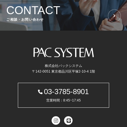
CONTACT
ご相談・お問い合わせ
株式会社パックシステム
〒142-0051 東京都品川区平塚2-10-4 1階
03-3785-8901
営業時間：8:45~17:45