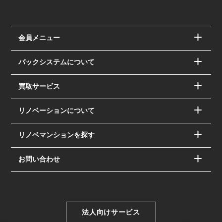
会員メニュー
パックシステムについて
買取サービス
リノベーションについて
リノベマンションを探す
お問い合わせ
法人向けサービス