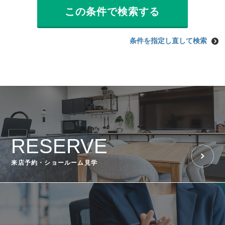
条件を指定し直して検索
RESERVE
来店予約・ショールーム見学