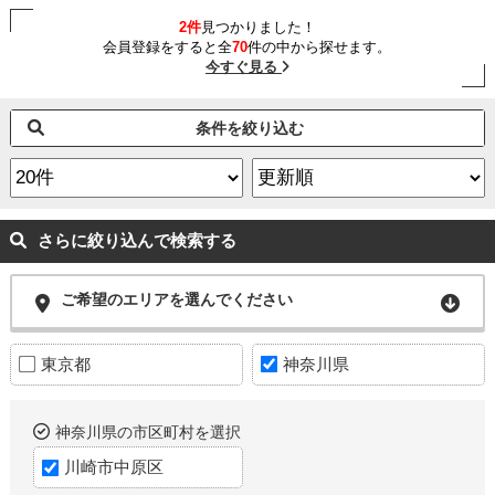
2件
見つかりました！
会員登録をすると全
70
件の中から探せます。
今すぐ見る
条件を絞り込む
さらに絞り込んで検索する
ご希望のエリアを選んでください
東京都
神奈川県
神奈川県の市区町村を選択
川崎市中原区