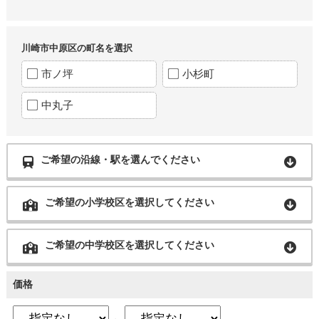
川崎市中原区の町名を選択
市ノ坪
小杉町
中丸子
ご希望の沿線・駅を選んでください
ご希望の小学校区を選択してください
ご希望の中学校区を選択してください
価格
～