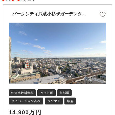
パークシティ武蔵小杉ザガーデンタワ
ーウエスト
14,900万円