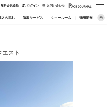
無料会員登録
ログイン
お問い合わせ
採用情報
購入の流れ
買取サービス
ショールーム
ホーム
パックシステムに
リノベーションメーカー
ウエスト
私たちについて
ショールーム
会社概要