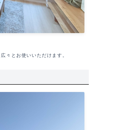
も広々とお使いいただけます。