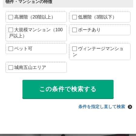
物件・マンションの特徴
高層階（20階以上）
低層階（3階以下）
大規模マンション（100
ポーチあり
戸以上）
ペット可
ヴィンテージマンショ
ン
城南五山エリア
条件を指定し直して検索