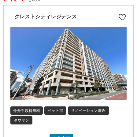
クレストシティレジデンス