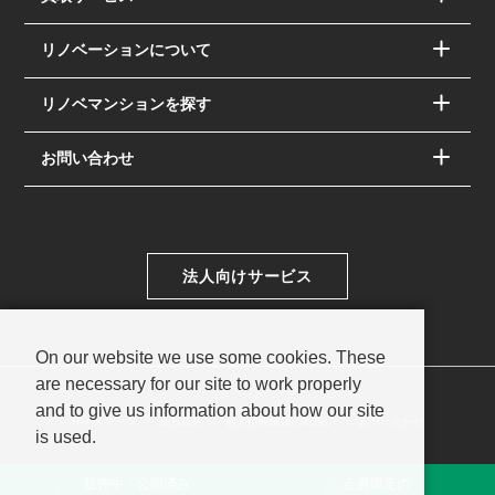
リノベーションについて
リノベマンションを探す
お問い合わせ
法人向けサービス
On our website we use some cookies. These
are necessary for our site to work properly
and to give us information about how our site
サイトマップ
会員規約
個人情報保護の取扱い
お問い合わせ
is used.
© PAC SYSTEM Co.,Ltd.
販売中・公開済み
会員限定の