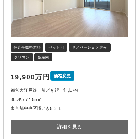
19,900万円
価格変更
都営大江戸線 勝どき駅 徒歩7分
3LDK / 77.55㎡
東京都中央区勝どき5-3-1
詳細を見る