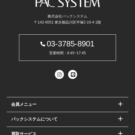
株式会社パックシステム
〒142-0051 東京都品川区平塚2-10-4 1階
03-3785-8901
営業時間：8:45~17:45
会員メニュー
パックシステムについて
買取サービス