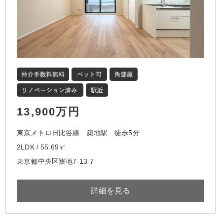
13,900万円
東京メトロ日比谷線 築地駅 徒歩5分
2LDK / 55.69㎡
東京都中央区築地7-13-7
詳細を見る