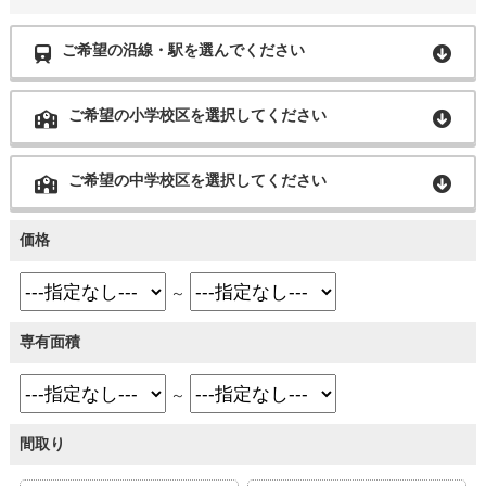
ご希望の沿線・駅を選んでください
ご希望の小学校区を選択してください
ご希望の中学校区を選択してください
価格
～
専有面積
～
間取り