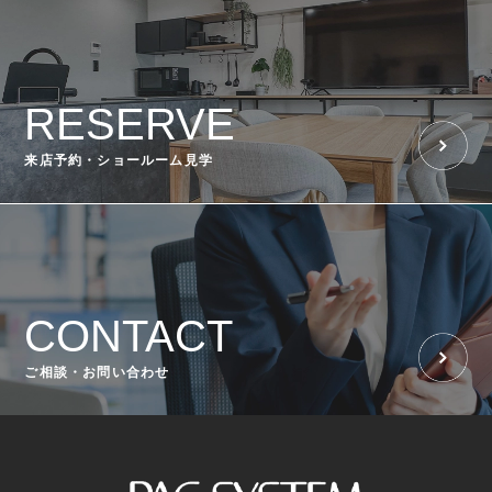
RESERVE
来店予約・ショールーム見学
CONTACT
ご相談・お問い合わせ