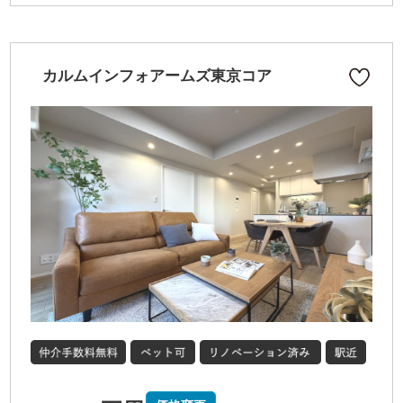
カルムインフォアームズ東京コア