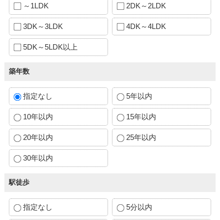
～1LDK
2DK～2LDK
3DK～3LDK
4DK～4LDK
5DK～5LDK以上
築年数
指定なし
5年以内
10年以内
15年以内
20年以内
25年以内
30年以内
駅徒歩
指定なし
5分以内